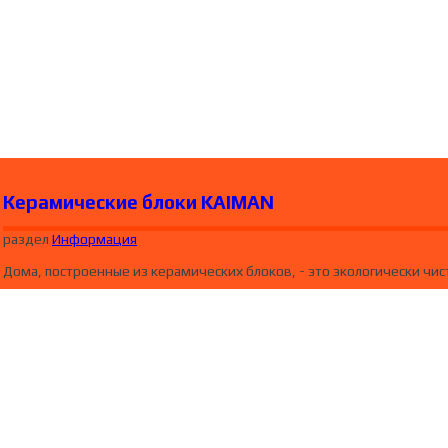
Керамические блоки KAIMAN
раздел
Информация
Дома, построенные из керамических блоков, - это экологически чи