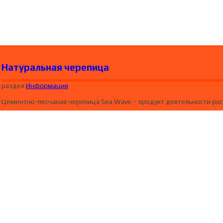
Натуральная черепица
раздел
Информация
Цементно-песчаная черепица Sea Wave – продукт деятельности росс