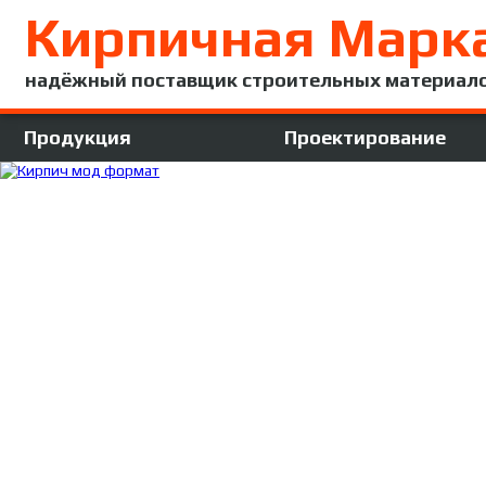
Кирпичная Марк
надёжный поставщик строительных материал
Продукция
Проектирование