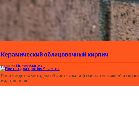
Керамический облицовочный кирпич
раздел
Информация
Производится методом обжига сырьевой смеси, состоящей из красн
вида, хорошо…