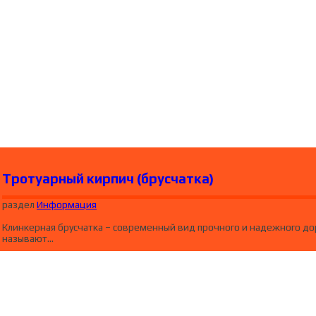
Тротуарный кирпич (брусчатка)
раздел
Информация
Клинкерная брусчатка – современный вид прочного и надежного до
называют…