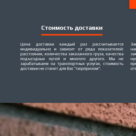
Стоимость доставки
Цена доставки каждый раз рассчитывается
За
индивидуально и зависит от ряда показателей:
на
расстояния, количества заказанного груза, качества
за
подъездных путей и многого другого. Мы не
ну
зарабатываем на транспортных услугах, стоимость
пр
доставки не станет для Вас "сюрпризом".
от