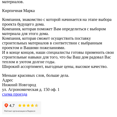
материалов.
Кирпичная Марка
Компания, знакомство с которой начинается на этапе выбора
проекта будущего дома.
Компания, которая поможет Вам определиться с выбором
материала для этого дома.
Компания, которая сможет осуществить поставку
строительных материалов в соответствии с выбранным
проектом и Вашими пожеланиями.
И в конце концов, наши специалисты готовы применить свои
строительные навыки для того, что бы Ваш дом радовал Вас
теплом и уютом долгие годы.
Широкий ассортимент, выгодные цены, высокое качество.
Меньше красивых слов, больше дела.
Адрес
Нижний Новгород
ул. Агрономическая д. 150 оф. 1
схема проезда