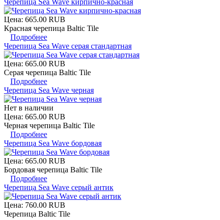
Черепица Sea Wave кирпично-красная
Цена:
665.00 RUB
Красная черепица Baltic Tile
Подробнее
Черепица Sea Wave серая стандартная
Цена:
665.00 RUB
Серая черепица Baltic Tile
Подробнее
Черепица Sea Wave черная
Нет в наличии
Цена:
665.00 RUB
Черная черепица Baltic Tile
Подробнее
Черепица Sea Wave бордовая
Цена:
665.00 RUB
Бордовая черепица Baltic Tile
Подробнее
Черепица Sea Wave серый антик
Цена:
760.00 RUB
Черепица Baltic Tile