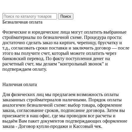
Безналичная оплата
Физические и юридические лица могут оплатить выбранные
стройматериалы по безналичной схеме. Процедура проста:
достаточно сделать заказ на кирпич, черепицу, брусчатку и
т.д., согласовать сроки поставки и заключить договор — после
этого вы получите счет, который можете оплатить через
банковский перевод. По факту поступления денег на
расчетный счет, мы делаем "контрольный звонок" и
подтверждаем оплату.
Наличная оплата
Для физических лиц мы предлагаем возможность оплаты
заказанных стройматериалов наличными. Порядок оплаты
аналогичен безналичной схеме: выбор товара, оформление
заказа, согласование сроков, подписание договора. Затем вы
приезжаете в наш офис, где мы проводим все расчеты и
выдаём Вам пакет документов подтверждающих оформление
заказа - Договор купли-продажи и Кассовый чек.