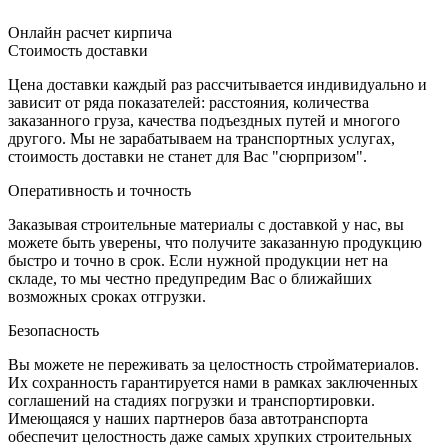
Онлайн расчет кирпича
Стоимость доставки
Цена доставки каждый раз рассчитывается индивидуально и
зависит от ряда показателей: расстояния, количества
заказанного груза, качества подъездных путей и многого
другого. Мы не зарабатываем на транспортных услугах,
стоимость доставки не станет для Вас "сюрпризом".
Оперативность и точность
Заказывая строительные материалы с доставкой у нас, вы
можете быть уверены, что получите заказанную продукцию
быстро и точно в срок. Если нужной продукции нет на
складе, то мы честно предупредим Вас о ближайших
возможных сроках отгрузки.
Безопасность
Вы можете не переживать за целостность стройматериалов.
Их сохранность гарантируется нами в рамках заключенных
соглашений на стадиях погрузки и транспортировки.
Имеющаяся у наших партнеров база автотранспорта
обеспечит целостность даже самых хрупких строительных