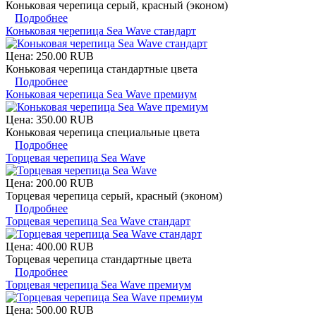
Коньковая черепица серый, красный (эконом)
Подробнее
Коньковая черепица Sea Wave стандарт
Цена:
250.00 RUB
Коньковая черепица стандартные цвета
Подробнее
Коньковая черепица Sea Wave премиум
Цена:
350.00 RUB
Коньковая черепица специальные цвета
Подробнее
Торцевая черепица Sea Wave
Цена:
200.00 RUB
Торцевая черепица серый, красный (эконом)
Подробнее
Торцевая черепица Sea Wave стандарт
Цена:
400.00 RUB
Торцевая черепица стандартные цвета
Подробнее
Торцевая черепица Sea Wave премиум
Цена:
500.00 RUB