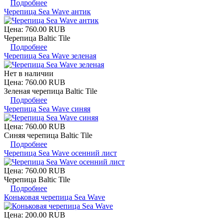
Подробнее
Черепица Sea Wave антик
Цена:
760.00 RUB
Черепица Baltic Tile
Подробнее
Черепица Sea Wave зеленая
Нет в наличии
Цена:
760.00 RUB
Зеленая черепица Baltic Tile
Подробнее
Черепица Sea Wave синяя
Цена:
760.00 RUB
Синяя черепица Baltic Tile
Подробнее
Черепица Sea Wave осенний лист
Цена:
760.00 RUB
Черепица Baltic Tile
Подробнее
Коньковая черепица Sea Wave
Цена:
200.00 RUB