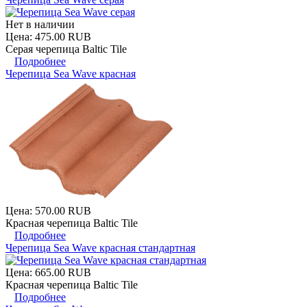
Нет в наличии
Цена:
475.00 RUB
Серая черепица Baltic Tile
Подробнее
Черепица Sea Wave красная
Цена:
570.00 RUB
Красная черепица Baltic Tile
Подробнее
Черепица Sea Wave красная стандартная
Цена:
665.00 RUB
Красная черепица Baltic Tile
Подробнее