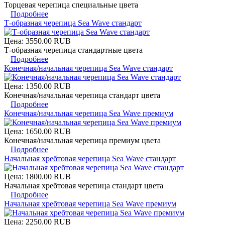
Торцевая черепица специальные цвета
Подробнее
Т-образная черепица Sea Wave стандарт
Цена:
3550.00 RUB
Т-образная черепица стандартные цвета
Подробнее
Конечная/начальная черепица Sea Wave стандарт
Цена:
1350.00 RUB
Конечная/начальная черепица стандарт цвета
Подробнее
Конечная/начальная черепица Sea Wave премиум
Цена:
1650.00 RUB
Конечная/начальная черепица премиум цвета
Подробнее
Начальная хребтовая черепица Sea Wave стандарт
Цена:
1800.00 RUB
Начальная хребтовая черепица стандарт цвета
Подробнее
Начальная хребтовая черепица Sea Wave премиум
Цена:
2250.00 RUB