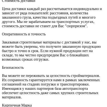
Стоимость доставки
Цена доставки каждый раз рассчитывается индивидуально и
зависит от ряда показателей: расстояния, количества
заказанного груза, качества подъездных путей и многого
другого. Мы не зарабатываем на транспортных услугах,
стоимость доставки не станет для Вас "сюрпризом".
Оперативность и точность
Заказывая строительные материалы с доставкой у нас, вы
можете быть уверены, что получите заказанную продукцию
быстро и точно в срок. Если нужной продукции нет на
складе, то мы честно предупредим Вас о ближайших
возможных сроках отгрузки.
Безопасность
Вы можете не переживать за целостность стройматериалов.
Их сохранность гарантируется нами в рамках заключенных
соглашений на стадиях погрузки и транспортировки.
Имеющаяся у наших партнеров база автотранспорта
обеспечит целостность даже самых хрупких строительных
материалов.
Кирпичная Марка