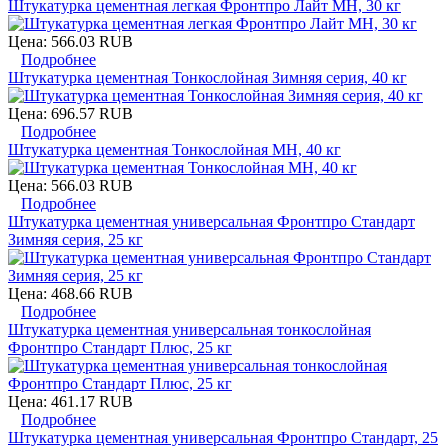
Штукатурка цементная легкая Фронтпро Лайт МН, 30 кг
Цена:
566.03 RUB
Подробнее
Штукатурка цементная Тонкослойная Зимняя серия, 40 кг
Цена:
696.57 RUB
Подробнее
Штукатурка цементная Тонкослойная МН, 40 кг
Цена:
566.03 RUB
Подробнее
Штукатурка цементная универсальная Фронтпро Стандарт
Зимняя серия, 25 кг
Цена:
468.66 RUB
Подробнее
Штукатурка цементная универсальная тонкослойная
Фронтпро Стандарт Плюс, 25 кг
Цена:
461.17 RUB
Подробнее
Штукатурка цементная универсальная Фронтпро Стандарт, 25