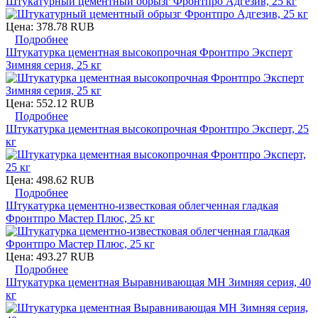
Штукатурный цементный обрызг Фронтпро Адгезив, 25 кг
Цена:
378.78 RUB
Подробнее
Штукатурка цементная высокопрочная Фронтпро Эксперт
Зимняя серия, 25 кг
Цена:
552.12 RUB
Подробнее
Штукатурка цементная высокопрочная Фронтпро Эксперт, 25
кг
Цена:
498.62 RUB
Подробнее
Штукатурка цементно-известковая облегченная гладкая
Фронтпро Мастер Плюс, 25 кг
Цена:
493.27 RUB
Подробнее
Штукатурка цементная Выравнивающая МН Зимняя серия, 40
кг