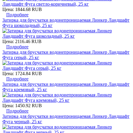
Цена:
1844.68 RUB
Подробнее
Затирка для брусчатки водонепроницаемая Линкер Ландшафт
Фуга шоколадный, 25 кг
Цена:
2116.46 RUB
Подробнее
Затирка для брусчатки водонепроницаемая Линкер Ландшафт
Фуга серый, 25 кг
Цена:
1724.84 RUB
Подробнее
Затирка для брусчатки водонепроницаемая Линкер Ландшафт
Фуга кремовый, 25 кг
Цена:
1450.92 RUB
Подробнее
Затирка для брусчатки водонепроницаемая Линкер Ландшафт
Фуга черный, 25 кг