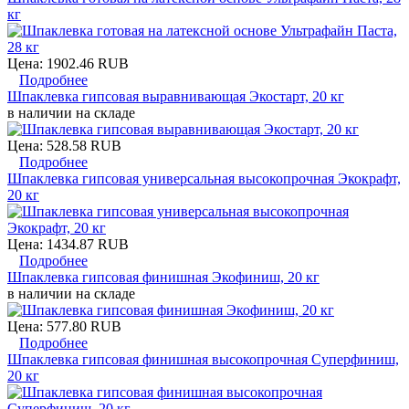
кг
Цена:
1902.46 RUB
Подробнее
Шпаклевка гипсовая выравнивающая Экостарт, 20 кг
в наличии на складе
Цена:
528.58 RUB
Подробнее
Шпаклевка гипсовая универсальная высокопрочная Экокрафт,
20 кг
Цена:
1434.87 RUB
Подробнее
Шпаклевка гипсовая финишная Экофиниш, 20 кг
в наличии на складе
Цена:
577.80 RUB
Подробнее
Шпаклевка гипсовая финишная высокопрочная Суперфиниш,
20 кг