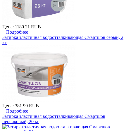
Цена:
1180.21 RUB
Подробнее
Затирка эластичная водоотталкивающая Смартшов серый, 2
кг
Цена:
381.99 RUB
Подробнее
Затирка эластичная водоотталкивающая Смартшов
персиковый, 20 кг