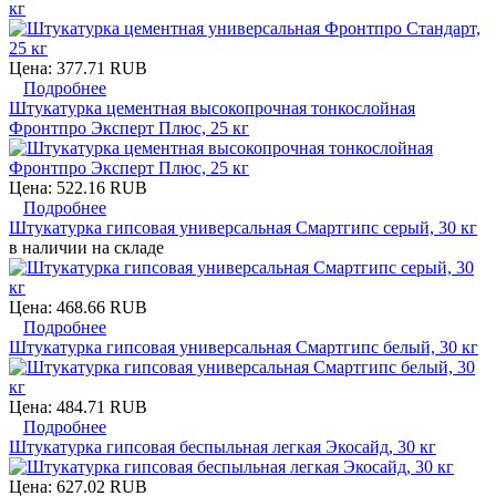
кг
Цена:
377.71 RUB
Подробнее
Штукатурка цементная высокопрочная тонкослойная
Фронтпро Эксперт Плюс, 25 кг
Цена:
522.16 RUB
Подробнее
Штукатурка гипсовая универсальная Смартгипс серый, 30 кг
в наличии на складе
Цена:
468.66 RUB
Подробнее
Штукатурка гипсовая универсальная Смартгипс белый, 30 кг
Цена:
484.71 RUB
Подробнее
Штукатурка гипсовая беспыльная легкая Экосайд, 30 кг
Цена:
627.02 RUB