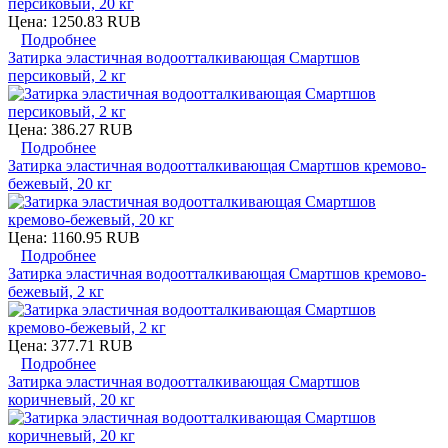
Цена:
1250.83 RUB
Подробнее
Затирка эластичная водоотталкивающая Смартшов
персиковый, 2 кг
Цена:
386.27 RUB
Подробнее
Затирка эластичная водоотталкивающая Смартшов кремово-
бежевый, 20 кг
Цена:
1160.95 RUB
Подробнее
Затирка эластичная водоотталкивающая Смартшов кремово-
бежевый, 2 кг
Цена:
377.71 RUB
Подробнее
Затирка эластичная водоотталкивающая Смартшов
коричневый, 20 кг