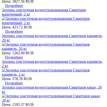
Цена:
1827.56 RUB
Подробнее
Затирка эластичная водоотталкивающая Смартшов
коричневый, 2 кг
Цена:
423.72 RUB
Подробнее
Затирка эластичная водоотталкивающая Смартшов карамель,
20 кг
Цена:
1262.60 RUB
Подробнее
Затирка эластичная водоотталкивающая Смартшов карамель,
2 кг
Цена:
378.78 RUB
Подробнее
Затирка эластичная водоотталкивающая Смартшов какао, 20
кг
Цена:
1595.37 RUB