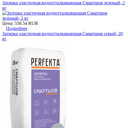
Затирка эластичная водоотталкивающая Смартшов зеленый, 2
кг
Цена:
558.54 RUB
Подробнее
Затирка эластичная водоотталкивающая Смартшов серый, 20
кг