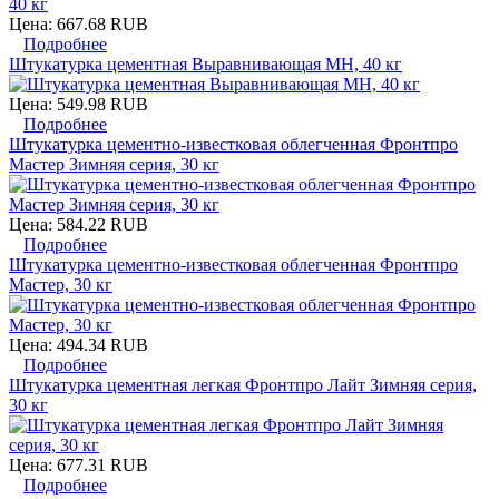
Цена:
667.68 RUB
Подробнее
Штукатурка цементная Выравнивающая МН, 40 кг
Цена:
549.98 RUB
Подробнее
Штукатурка цементно-известковая облегченная Фронтпро
Мастер Зимняя серия, 30 кг
Цена:
584.22 RUB
Подробнее
Штукатурка цементно-известковая облегченная Фронтпро
Мастер, 30 кг
Цена:
494.34 RUB
Подробнее
Штукатурка цементная легкая Фронтпро Лайт Зимняя серия,
30 кг
Цена:
677.31 RUB
Подробнее