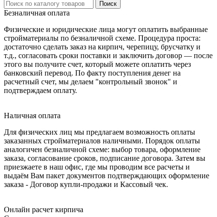
Безналичная оплата
Физические и юридические лица могут оплатить выбранные
стройматериалы по безналичной схеме. Процедура проста:
достаточно сделать заказ на кирпич, черепицу, брусчатку и
т.д., согласовать сроки поставки и заключить договор — после
этого вы получите счет, который можете оплатить через
банковский перевод. По факту поступления денег на
расчетный счет, мы делаем "контрольный звонок" и
подтверждаем оплату.
Наличная оплата
Для физических лиц мы предлагаем возможность оплаты
заказанных стройматериалов наличными. Порядок оплаты
аналогичен безналичной схеме: выбор товара, оформление
заказа, согласование сроков, подписание договора. Затем вы
приезжаете в наш офис, где мы проводим все расчеты и
выдаём Вам пакет документов подтверждающих оформление
заказа - Договор купли-продажи и Кассовый чек.
Онлайн расчет кирпича