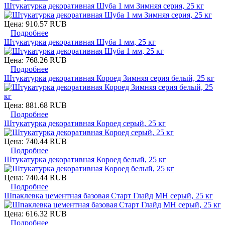
Штукатурка декоративная Шуба 1 мм Зимняя серия, 25 кг
Цена:
910.57 RUB
Подробнее
Штукатурка декоративная Шуба 1 мм, 25 кг
Цена:
768.26 RUB
Подробнее
Штукатурка декоративная Короед Зимняя серия белый, 25 кг
Цена:
881.68 RUB
Подробнее
Штукатурка декоративная Короед серый, 25 кг
Цена:
740.44 RUB
Подробнее
Штукатурка декоративная Короед белый, 25 кг
Цена:
740.44 RUB
Подробнее
Шпаклевка цементная базовая Старт Глайд МН серый, 25 кг
Цена:
616.32 RUB
Подробнее