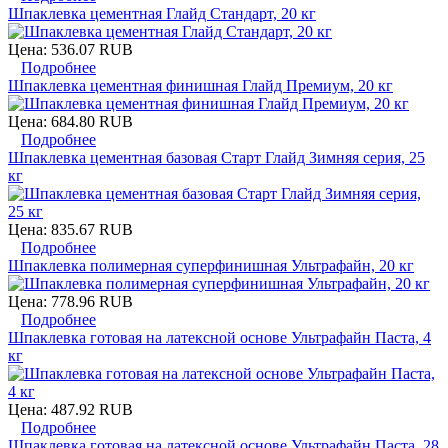
Шпаклевка цементная Глайд Стандарт, 20 кг
Цена:
536.07 RUB
Подробнее
Шпаклевка цементная финишная Глайд Премиум, 20 кг
Цена:
684.80 RUB
Подробнее
Шпаклевка цементная базовая Старт Глайд Зимняя серия, 25
кг
Цена:
835.67 RUB
Подробнее
Шпаклевка полимерная суперфинишная Ультрафайн, 20 кг
Цена:
778.96 RUB
Подробнее
Шпаклевка готовая на латексной основе Ультрафайн Паста, 4
кг
Цена:
487.92 RUB
Подробнее
Шпаклевка готовая на латексной основе Ультрафайн Паста, 28