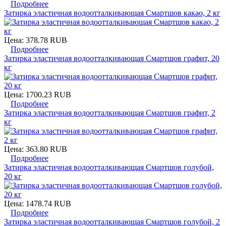
Подробнее
Затирка эластичная водоотталкивающая Смартшов какао, 2 кг
Цена:
378.78 RUB
Подробнее
Затирка эластичная водоотталкивающая Смартшов графит, 20
кг
Цена:
1700.23 RUB
Подробнее
Затирка эластичная водоотталкивающая Смартшов графит, 2
кг
Цена:
363.80 RUB
Подробнее
Затирка эластичная водоотталкивающая Смартшов голубой,
20 кг
Цена:
1478.74 RUB
Подробнее
Затирка эластичная водоотталкивающая Смартшов голубой, 2