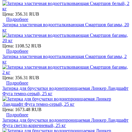
Цена:
356.31 RUB
Подробнее
Затирка эластичная водоотталкивающая Смартшов багамы, 20
кг
Цена:
1108.52 RUB
Подробнее
Затирка эластичная водоотталкивающая Смартшов багамы, 2
кг
Цена:
356.31 RUB
Подробнее
Затирка для брусчатки водонепроницаемая Линкер Ландшафт
Фуга темно-серый, 25 кг
Цена:
1673.48 RUB
Подробнее
Затирка для брусчатки водонепроницаемая Линкер Ландшафт
Фуга светло-коричневый, 25 кг