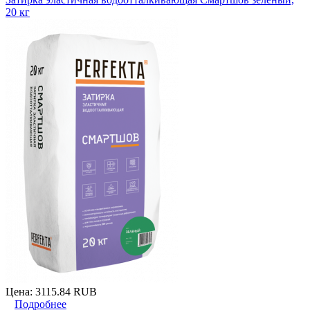
20 кг
Цена:
3115.84 RUB
Подробнее