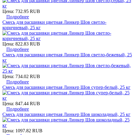
Цена:
732.95 RUB
Подробнее
Смесь для расшивки цветная Линкер Шов светло-
коричневый, 25 кг
Цена:
822.83 RUB
Подробнее
Смесь для расшивки цветная Линкер Шов светло-бежевый, 25
кг
Цена:
734.02 RUB
Подробнее
Смесь для расшивки цветная Линкер Шов супер-белый, 25 кг
Цена:
847.44 RUB
Подробнее
Смесь для расшивки цветная Линкер Шов шоколадный, 25 кг
Цена:
1097.82 RUB