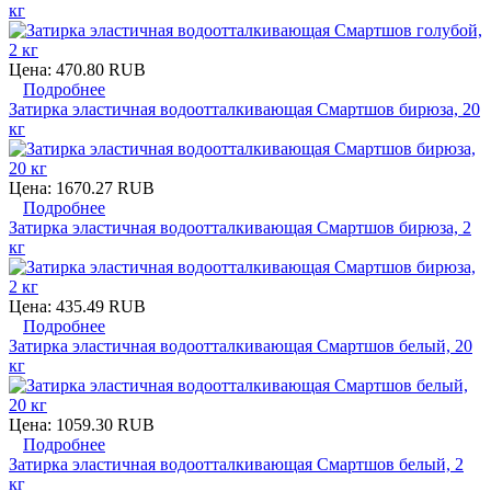
кг
Цена:
470.80 RUB
Подробнее
Затирка эластичная водоотталкивающая Смартшов бирюза, 20
кг
Цена:
1670.27 RUB
Подробнее
Затирка эластичная водоотталкивающая Смартшов бирюза, 2
кг
Цена:
435.49 RUB
Подробнее
Затирка эластичная водоотталкивающая Смартшов белый, 20
кг
Цена:
1059.30 RUB
Подробнее
Затирка эластичная водоотталкивающая Смартшов белый, 2
кг