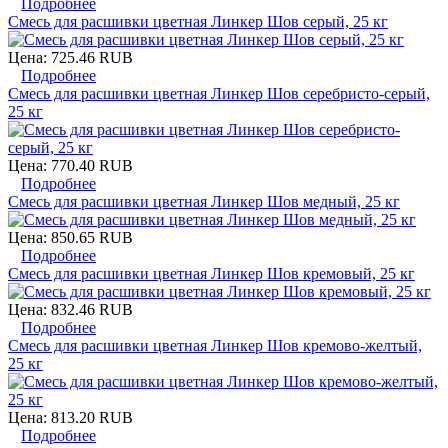
Подробнее
Смесь для расшивки цветная Линкер Шов серый, 25 кг
Цена:
725.46 RUB
Подробнее
Смесь для расшивки цветная Линкер Шов серебристо-серый,
25 кг
Цена:
770.40 RUB
Подробнее
Смесь для расшивки цветная Линкер Шов медный, 25 кг
Цена:
850.65 RUB
Подробнее
Смесь для расшивки цветная Линкер Шов кремовый, 25 кг
Цена:
832.46 RUB
Подробнее
Смесь для расшивки цветная Линкер Шов кремово-желтый,
25 кг
Цена:
813.20 RUB
Подробнее