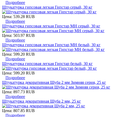
Подробнее
Штукатурка гипсовая легкая Гипстар серый, 30 кг
Цена:
539.28 RUB
Подробнее
Штукатурка гипсовая легкая Гипстар МН серый, 30 кг
Цена:
503.97 RUB
Подробнее
Штукатурка гипсовая легкая Гипстар МН белый, 30 кг
Цена:
599.20 RUB
Подробнее
Штукатурка гипсовая легкая Гипстар белый, 30 кг
Цена:
599.20 RUB
Подробнее
Штукатурка декоративная Шуба 2 мм Зимняя серия, 25 кг
Цена:
897.73 RUB
Подробнее
Штукатурка декоративная Шуба 2 мм, 25 кг
Цена:
807.85 RUB
Подробнее