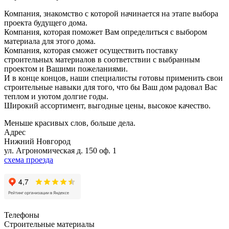
Компания, знакомство с которой начинается на этапе выбора
проекта будущего дома.
Компания, которая поможет Вам определиться с выбором
материала для этого дома.
Компания, которая сможет осуществить поставку
строительных материалов в соответствии с выбранным
проектом и Вашими пожеланиями.
И в конце концов, наши специалисты готовы применить свои
строительные навыки для того, что бы Ваш дом радовал Вас
теплом и уютом долгие годы.
Широкий ассортимент, выгодные цены, высокое качество.
Меньше красивых слов, больше дела.
Адрес
Нижний Новгород
ул. Агрономическая д. 150 оф. 1
схема проезда
Телефоны
Строительные материалы