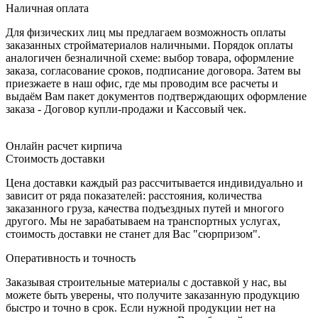
Наличная оплата
Для физических лиц мы предлагаем возможность оплаты
заказанных стройматериалов наличными. Порядок оплаты
аналогичен безналичной схеме: выбор товара, оформление
заказа, согласование сроков, подписание договора. Затем вы
приезжаете в наш офис, где мы проводим все расчеты и
выдаём Вам пакет документов подтверждающих оформление
заказа - Договор купли-продажи и Кассовый чек.
Онлайн расчет кирпича
Стоимость доставки
Цена доставки каждый раз рассчитывается индивидуально и
зависит от ряда показателей: расстояния, количества
заказанного груза, качества подъездных путей и многого
другого. Мы не зарабатываем на транспортных услугах,
стоимость доставки не станет для Вас "сюрпризом".
Оперативность и точность
Заказывая строительные материалы с доставкой у нас, вы
можете быть уверены, что получите заказанную продукцию
быстро и точно в срок. Если нужной продукции нет на