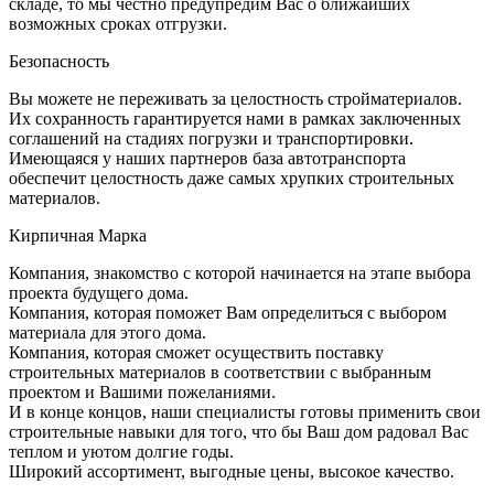
складе, то мы честно предупредим Вас о ближайших
возможных сроках отгрузки.
Безопасность
Вы можете не переживать за целостность стройматериалов.
Их сохранность гарантируется нами в рамках заключенных
соглашений на стадиях погрузки и транспортировки.
Имеющаяся у наших партнеров база автотранспорта
обеспечит целостность даже самых хрупких строительных
материалов.
Кирпичная Марка
Компания, знакомство с которой начинается на этапе выбора
проекта будущего дома.
Компания, которая поможет Вам определиться с выбором
материала для этого дома.
Компания, которая сможет осуществить поставку
строительных материалов в соответствии с выбранным
проектом и Вашими пожеланиями.
И в конце концов, наши специалисты готовы применить свои
строительные навыки для того, что бы Ваш дом радовал Вас
теплом и уютом долгие годы.
Широкий ассортимент, выгодные цены, высокое качество.