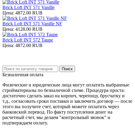
Brick Loft INT 571 Vanille
Цена:
4872.00 RUB
Brick Loft INT 571 Vanille NF
Цена:
4128.00 RUB
Brick Loft INT 572 Taupe
Цена:
4872.00 RUB
Безналичная оплата
Физические и юридические лица могут оплатить выбранные
стройматериалы по безналичной схеме. Процедура проста:
достаточно сделать заказ на кирпич, черепицу, брусчатку и
т.д., согласовать сроки поставки и заключить договор — после
этого вы получите счет, который можете оплатить через
банковский перевод. По факту поступления денег на
расчетный счет, мы делаем "контрольный звонок" и
подтверждаем оплату.