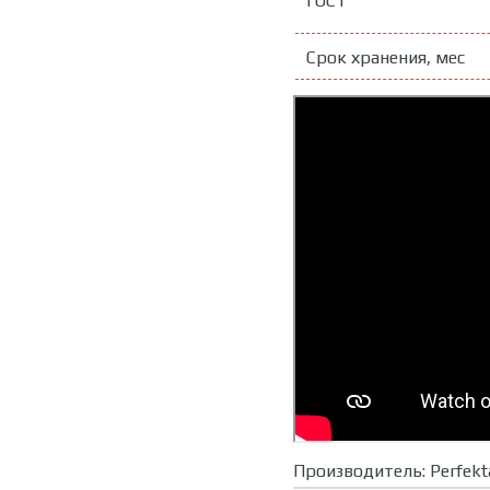
ГОСТ
Срок хранения, мес
Производитель:
Perfekt