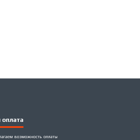
 оплата
лагаем возможность оплаты