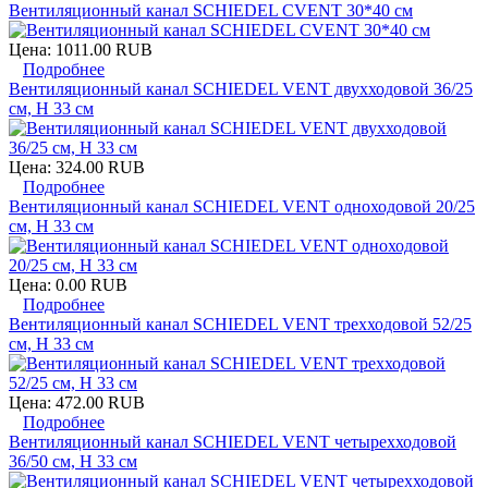
Вентиляционный канал SCHIEDEL CVENT 30*40 см
Цена:
1011.00 RUB
Подробнее
Вентиляционный канал SCHIEDEL VENT двухходовой 36/25
см, H 33 см
Цена:
324.00 RUB
Подробнее
Вентиляционный канал SCHIEDEL VENT одноходовой 20/25
см, H 33 см
Цена:
0.00 RUB
Подробнее
Вентиляционный канал SCHIEDEL VENT трехходовой 52/25
см, H 33 см
Цена:
472.00 RUB
Подробнее
Вентиляционный канал SCHIEDEL VENT четырехходовой
36/50 см, H 33 см