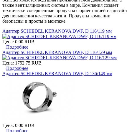
также вентиляционных систем в мире. Компания создает
технически совершенные продукты с ориентацией на дизайн
для повышения качества жизни. Продукты компании
безопасны и просты в монтаже.
Адаптер SCHIEDEL KERANOVA DWF, D 116/119 мм
Цена:
0.00 RUB
Подробнее
Адаптер SCHIEDEL KERANOVA DWF, D 116/129 мм
Цена:
1752.75 RUB
Подробнее
Адаптер SCHIEDEL KERANOVA DWF, D 136/149 мм
Цена:
0.00 RUB
Подробнее