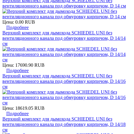
Верхний комплект для дымохода SCHIEDEL UNI без
вентиляционного канала под обмуровку кирпичом, D 14 см
Цена:
0.00 RUB
Подробнее
Верхний комплект для дымохода SCHIEDEL UNI без
вентиляционного канала под обмуровку кирпичом, D 14/14
см
Цена:
17690.90 RUB
Подробнее
Верхний комплект для дымохода SCHIEDEL UNI без
вентиляционного канала под обмуровку кирпичом, D 14/16
см
Цена:
18619.05 RUB
Подробнее
Верхний комплект для дымохода SCHIEDEL UNI без
вентиляционного канала под обмуровку кирпичом, D 14/18
см