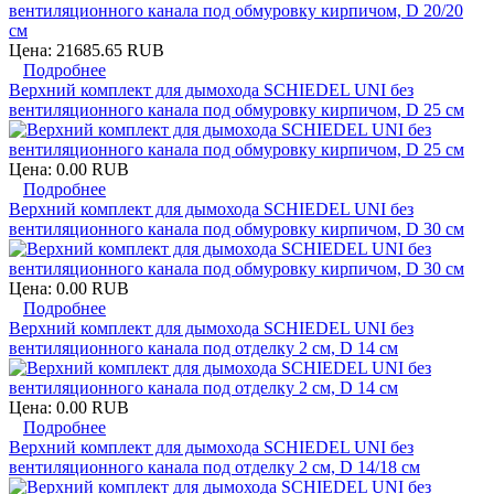
Цена:
21685.65 RUB
Подробнее
Верхний комплект для дымохода SCHIEDEL UNI без
вентиляционного канала под обмуровку кирпичом, D 25 см
Цена:
0.00 RUB
Подробнее
Верхний комплект для дымохода SCHIEDEL UNI без
вентиляционного канала под обмуровку кирпичом, D 30 см
Цена:
0.00 RUB
Подробнее
Верхний комплект для дымохода SCHIEDEL UNI без
вентиляционного канала под отделку 2 см, D 14 см
Цена:
0.00 RUB
Подробнее
Верхний комплект для дымохода SCHIEDEL UNI без
вентиляционного канала под отделку 2 см, D 14/18 см