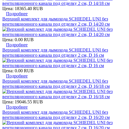
Цена:
18365.40 RUB
Подробнее
Верхний комплект для дымохода SCHIEDEL UNI без
вентиляционного канала под отделку 2 см, D 14/20 см
Цена:
0.00 RUB
Подробнее
Верхний комплект для дымохода SCHIEDEL UNI без
вентиляционного канала под отделку 2 см, D 16 см
Цена:
0.00 RUB
Подробнее
Верхний комплект для дымохода SCHIEDEL UNI без
вентиляционного канала под отделку 2 см, D 16/18 см
Цена:
19046.55 RUB
Подробнее
Верхний комплект для дымохода SCHIEDEL UNI без
вентиляционного канала под отделку 2 см, D 16/20 см