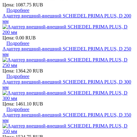
Цена:
1087.75 RUB
Подробнее
Адаптер внешний-внешний SCHIEDEL PRIMA PLUS, D 200
мм
Цена:
0.00 RUB
Подробнее
Адаптер внешний-внешний SCHIEDEL PRIMA PLUS, D 250
мм
Цена:
1364.20 RUB
Подробнее
Адаптер внешний-внешний SCHIEDEL PRIMA PLUS, D 300
мм
Цена:
1461.10 RUB
Подробнее
Адаптер внешний-внешний SCHIEDEL PRIMA PLUS, D 350
мм
Цена:
1524.75 RUB