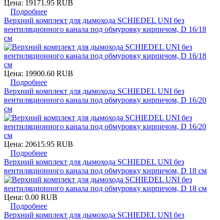
Цена:
19171.95 RUB
Подробнее
Верхний комплект для дымохода SCHIEDEL UNI без
вентиляционного канала под обмуровку кирпичом, D 16/18
см
Цена:
19900.60 RUB
Подробнее
Верхний комплект для дымохода SCHIEDEL UNI без
вентиляционного канала под обмуровку кирпичом, D 16/20
см
Цена:
20615.95 RUB
Подробнее
Верхний комплект для дымохода SCHIEDEL UNI без
вентиляционного канала под обмуровку кирпичом, D 18 см
Цена:
0.00 RUB
Подробнее
Верхний комплект для дымохода SCHIEDEL UNI без