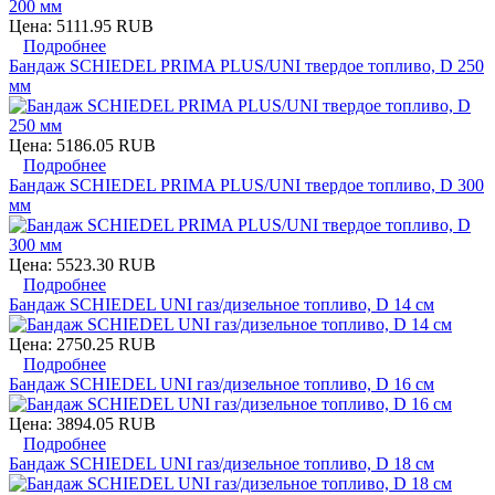
Цена:
5111.95 RUB
Подробнее
Бандаж SCHIEDEL PRIMA PLUS/UNI твердое топливо, D 250
мм
Цена:
5186.05 RUB
Подробнее
Бандаж SCHIEDEL PRIMA PLUS/UNI твердое топливо, D 300
мм
Цена:
5523.30 RUB
Подробнее
Бандаж SCHIEDEL UNI газ/дизельное топливо, D 14 см
Цена:
2750.25 RUB
Подробнее
Бандаж SCHIEDEL UNI газ/дизельное топливо, D 16 см
Цена:
3894.05 RUB
Подробнее
Бандаж SCHIEDEL UNI газ/дизельное топливо, D 18 см