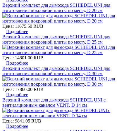
Верхний комплект для дымохода SCHIEDEL UNI для
изготовления покровной плиты по месту, D 20 см
Цена:
11675.50 RUB
Подробнее
Верхний комплект для дымохода SCHIEDEL UNI для
изготовления покровной плиты по месту, D 25 см
Цена:
14801.00 RUB
Подробнее
Верхний комплект для дымохода SCHIEDEL UNI для
изготовления покровной плиты по месту, D 30 см
Цена:
17860.00 RUB
Подробнее
Верхний комплект для дымохода SCHIEDEL UNI с
вентиляционным каналом VENT, D 14 см
Цена:
9841.05 RUB
Подробнее