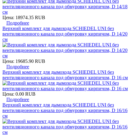
Цена:
18974.35 RUB
Подробнее
Верхний комплект для дымохода SCHIEDEL UNI без
вентиляционного канала под обмуровку кирпичом, D 14/20
см
Цена:
19685.90 RUB
Подробнее
Верхний комплект для дымохода SCHIEDEL UNI без
вентиляционного канала под обмуровку кирпичом, D 16 см
Цена:
0.00 RUB
Подробнее
Верхний комплект для дымохода SCHIEDEL UNI без
вентиляционного канала под обмуровку кирпичом, D 16/16
см