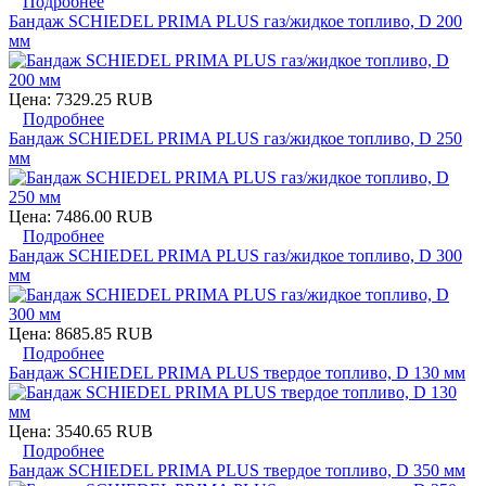
Подробнее
Бандаж SCHIEDEL PRIMA PLUS газ/жидкое топливо, D 200
мм
Цена:
7329.25 RUB
Подробнее
Бандаж SCHIEDEL PRIMA PLUS газ/жидкое топливо, D 250
мм
Цена:
7486.00 RUB
Подробнее
Бандаж SCHIEDEL PRIMA PLUS газ/жидкое топливо, D 300
мм
Цена:
8685.85 RUB
Подробнее
Бандаж SCHIEDEL PRIMA PLUS твердое топливо, D 130 мм
Цена:
3540.65 RUB
Подробнее
Бандаж SCHIEDEL PRIMA PLUS твердое топливо, D 350 мм