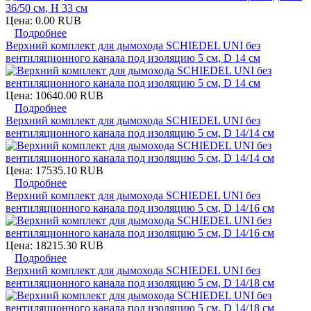
Цена:
0.00 RUB
Подробнее
Верхний комплект для дымохода SCHIEDEL UNI без
вентиляционного канала под изоляцию 5 см, D 14 см
Цена:
10640.00 RUB
Подробнее
Верхний комплект для дымохода SCHIEDEL UNI без
вентиляционного канала под изоляцию 5 см, D 14/14 см
Цена:
17535.10 RUB
Подробнее
Верхний комплект для дымохода SCHIEDEL UNI без
вентиляционного канала под изоляцию 5 см, D 14/16 см
Цена:
18215.30 RUB
Подробнее
Верхний комплект для дымохода SCHIEDEL UNI без
вентиляционного канала под изоляцию 5 см, D 14/18 см