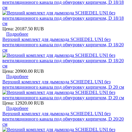
вентиляционного канала под обмуровку кирпичом, D 18/18
см
Цена:
20187.50 RUB
Подробнее
Верхний комплект для дымохода SCHIEDEL UNI без
вентиляционного канала под обмуровку кирпичом, D 18/20
см
Цена:
20900.00 RUB
Подробнее
Верхний комплект для дымохода SCHIEDEL UNI без
вентиляционного канала под обмуровку кирпичом, D 20 см
Цена:
12920.00 RUB
Подробнее
Верхний комплект для дымохода SCHIEDEL UNI без
вентиляционного канала под обмуровку кирпичом, D 20/20
см