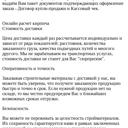
выдаём Вам пакет документов подтверждающих оформление
заказа - Договор купли-продажи и Кассовый чек.
Онлайн расчет кирпича
Стоимость доставки
Цена доставки каждый раз рассчитывается индивидуально и
зависит от ряда показателей: расстояния, количества
заказанного груза, качества подъездных путей и многого
другого. Мы не зарабатываем на транспортных услугах,
стоимость доставки не станет для Вас "сюрпризом".
Оперативность и точность
Заказывая строительные материалы с доставкой у нас, вы
можете быть уверены, что получите заказанную продукцию
быстро и точно в срок. Если нужной продукции нет на
складе, то мы честно предупредим Вас о ближайших
возможных сроках отгрузки.
Безопасность
Вы можете не переживать за целостность стройматериалов.
Их сохранность гарантируется нами в рамках заключенных