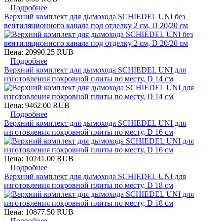
Подробнее
Верхний комплект для дымохода SCHIEDEL UNI без
вентиляционного канала под отделку 2 см, D 20/20 см
Цена:
20990.25 RUB
Подробнее
Верхний комплект для дымохода SCHIEDEL UNI для
изготовления покровной плиты по месту, D 14 см
Цена:
9462.00 RUB
Подробнее
Верхний комплект для дымохода SCHIEDEL UNI для
изготовления покровной плиты по месту, D 16 см
Цена:
10241.00 RUB
Подробнее
Верхний комплект для дымохода SCHIEDEL UNI для
изготовления покровной плиты по месту, D 18 см
Цена:
10877.50 RUB
Подробнее