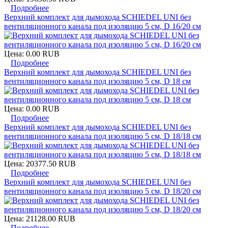
Подробнее
Верхний комплект для дымохода SCHIEDEL UNI без
вентиляционного канала под изоляцию 5 см, D 16/20 см
Цена:
0.00 RUB
Подробнее
Верхний комплект для дымохода SCHIEDEL UNI без
вентиляционного канала под изоляцию 5 см, D 18 см
Цена:
0.00 RUB
Подробнее
Верхний комплект для дымохода SCHIEDEL UNI без
вентиляционного канала под изоляцию 5 см, D 18/18 см
Цена:
20377.50 RUB
Подробнее
Верхний комплект для дымохода SCHIEDEL UNI без
вентиляционного канала под изоляцию 5 см, D 18/20 см
Цена:
21128.00 RUB
Подробнее