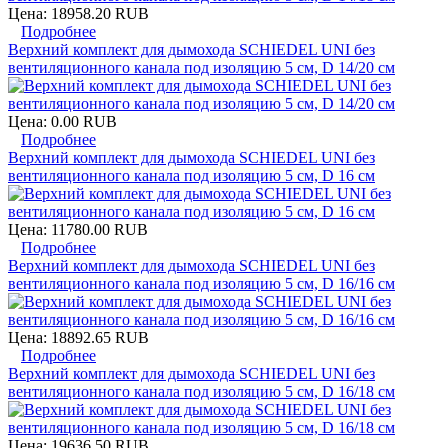
Цена:
18958.20 RUB
Подробнее
Верхний комплект для дымохода SCHIEDEL UNI без
вентиляционного канала под изоляцию 5 см, D 14/20 см
Цена:
0.00 RUB
Подробнее
Верхний комплект для дымохода SCHIEDEL UNI без
вентиляционного канала под изоляцию 5 см, D 16 см
Цена:
11780.00 RUB
Подробнее
Верхний комплект для дымохода SCHIEDEL UNI без
вентиляционного канала под изоляцию 5 см, D 16/16 см
Цена:
18892.65 RUB
Подробнее
Верхний комплект для дымохода SCHIEDEL UNI без
вентиляционного канала под изоляцию 5 см, D 16/18 см
Цена:
19636.50 RUB