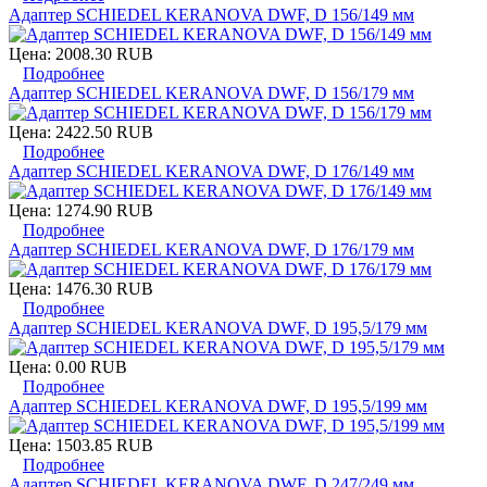
Адаптер SCHIEDEL KERANOVA DWF, D 156/149 мм
Цена:
2008.30 RUB
Подробнее
Адаптер SCHIEDEL KERANOVA DWF, D 156/179 мм
Цена:
2422.50 RUB
Подробнее
Адаптер SCHIEDEL KERANOVA DWF, D 176/149 мм
Цена:
1274.90 RUB
Подробнее
Адаптер SCHIEDEL KERANOVA DWF, D 176/179 мм
Цена:
1476.30 RUB
Подробнее
Адаптер SCHIEDEL KERANOVA DWF, D 195,5/179 мм
Цена:
0.00 RUB
Подробнее
Адаптер SCHIEDEL KERANOVA DWF, D 195,5/199 мм
Цена:
1503.85 RUB
Подробнее
Адаптер SCHIEDEL KERANOVA DWF, D 247/249 мм