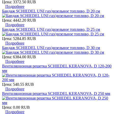
Цена:
3372.50 RUB
Подробнее
Бандаж SCHIEDEL UNI газ/дизельное топливо, D 20 см
Цена:
4442.20 RUB
Подробнее
Бандаж SCHIEDEL UNI газ/дизельное топливо, D 25 см
Цена:
5284.85 RUB
Подробнее
Бандаж SCHIEDEL UNI газ/дизельное топливо, D 30 см
Цена:
6384.00 RUB
Подробнее
Вентиляционная решетка SCHIEDEL KERANOVA, D 120-200
мм
Цена:
540.55 RUB
Подробнее
Вентиляционная решетка SCHIEDEL KERANOVA, D 250 мм
Цена:
0.00 RUB
Подробнее