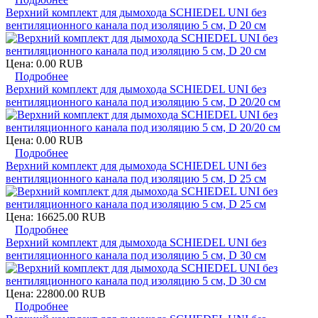
Верхний комплект для дымохода SCHIEDEL UNI без
вентиляционного канала под изоляцию 5 см, D 20 см
Цена:
0.00 RUB
Подробнее
Верхний комплект для дымохода SCHIEDEL UNI без
вентиляционного канала под изоляцию 5 см, D 20/20 см
Цена:
0.00 RUB
Подробнее
Верхний комплект для дымохода SCHIEDEL UNI без
вентиляционного канала под изоляцию 5 см, D 25 см
Цена:
16625.00 RUB
Подробнее
Верхний комплект для дымохода SCHIEDEL UNI без
вентиляционного канала под изоляцию 5 см, D 30 см
Цена:
22800.00 RUB
Подробнее