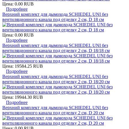
Цена:
0.00 RUB
Подробнее
Верхний комплект для дымохода SCHIEDEL UNI без
вентиляционного канала под отделку 2 см, D 18 см
Цена:
0.00 RUB
Подробнее
Верхний комплект для дымохода SCHIEDEL UNI без
вентиляционного канала под отделку 2 см, D 18/18 см
Цена:
19584.25 RUB
Подробнее
Верхний комплект для дымохода SCHIEDEL UNI без
вентиляционного канала под отделку 2 см, D 18/20 см
Цена:
19944.30 RUB
Подробнее
Верхний комплект для дымохода SCHIEDEL UNI без
вентиляционного канала под отделку 2 см, D 20 см
Цена:
0.00 RUB