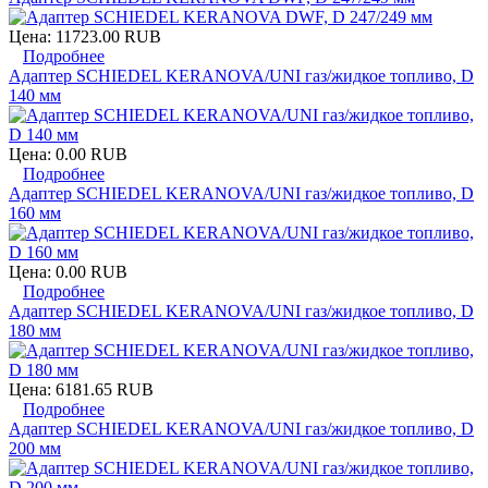
Цена:
11723.00 RUB
Подробнее
Адаптер SCHIEDEL KERANOVA/UNI газ/жидкое топливо, D
140 мм
Цена:
0.00 RUB
Подробнее
Адаптер SCHIEDEL KERANOVA/UNI газ/жидкое топливо, D
160 мм
Цена:
0.00 RUB
Подробнее
Адаптер SCHIEDEL KERANOVA/UNI газ/жидкое топливо, D
180 мм
Цена:
6181.65 RUB
Подробнее
Адаптер SCHIEDEL KERANOVA/UNI газ/жидкое топливо, D
200 мм