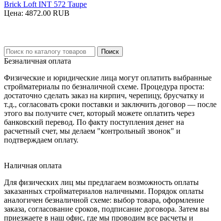
Brick Loft INT 572 Taupe
Цена:
4872.00 RUB
Безналичная оплата
Физические и юридические лица могут оплатить выбранные
стройматериалы по безналичной схеме. Процедура проста:
достаточно сделать заказ на кирпич, черепицу, брусчатку и
т.д., согласовать сроки поставки и заключить договор — после
этого вы получите счет, который можете оплатить через
банковский перевод. По факту поступления денег на
расчетный счет, мы делаем "контрольный звонок" и
подтверждаем оплату.
Наличная оплата
Для физических лиц мы предлагаем возможность оплаты
заказанных стройматериалов наличными. Порядок оплаты
аналогичен безналичной схеме: выбор товара, оформление
заказа, согласование сроков, подписание договора. Затем вы
приезжаете в наш офис, где мы проводим все расчеты и