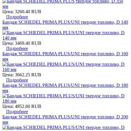
Цена:
3260.40 RUB
Подробнее
Бандаж SCHIEDEL PRIMA PLUS/UNI твердое топливо, D 140
мм
Цена:
3469.40 RUB
Подробнее
Бандаж SCHIEDEL PRIMA PLUS/UNI твердое топливо, D 160
мм
Цена:
3662.25 RUB
Подробнее
Бандаж SCHIEDEL PRIMA PLUS/UNI твердое топливо, D 180
мм
Цена:
4852.60 RUB
Подробнее
Бандаж SCHIEDEL PRIMA PLUS/UNI твердое топливо, D 200
мм