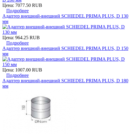
Цена:
7077.50 RUB
Подробнее
Адаптер внешний-внешний SCHIEDEL PRIMA PLUS, D 130
мм
Цена:
964.25 RUB
Подробнее
Адаптер внешний-внешний SCHIEDEL PRIMA PLUS, D 150
мм
Цена:
1007.00 RUB
Подробнее
Адаптер внешний-внешний SCHIEDEL PRIMA PLUS, D 180
мм