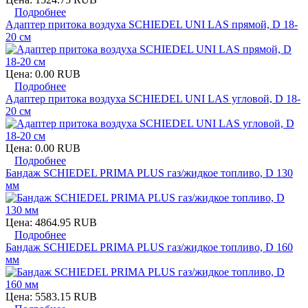
Подробнее
Адаптер притока воздуха SCHIEDEL UNI LAS прямой, D 18-
20 см
Цена:
0.00 RUB
Подробнее
Адаптер притока воздуха SCHIEDEL UNI LAS угловой, D 18-
20 см
Цена:
0.00 RUB
Подробнее
Бандаж SCHIEDEL PRIMA PLUS газ/жидкое топливо, D 130
мм
Цена:
4864.95 RUB
Подробнее
Бандаж SCHIEDEL PRIMA PLUS газ/жидкое топливо, D 160
мм
Цена:
5583.15 RUB