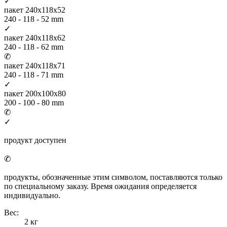
✓
пакет 240x118x52
240 - 118 - 52 mm
✓
пакет 240x118x62
240 - 118 - 62 mm
✆
пакет 240x118x71
240 - 118 - 71 mm
✓
пакет 200x100x80
200 - 100 - 80 mm
✆
✓
продукт доступен
✆
продукты, обозначенные этим символом, поставляются только
по специальному заказу. Время ожидания определяется
индивидуально.
Вес:
2 кг