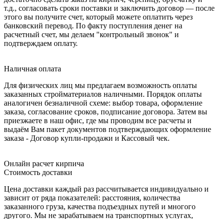
т.д., согласовать сроки поставки и заключить договор — после
этого вы получите счет, который можете оплатить через
банковский перевод. По факту поступления денег на
расчетный счет, мы делаем "контрольный звонок" и
подтверждаем оплату.
Наличная оплата
Для физических лиц мы предлагаем возможность оплаты
заказанных стройматериалов наличными. Порядок оплаты
аналогичен безналичной схеме: выбор товара, оформление
заказа, согласование сроков, подписание договора. Затем вы
приезжаете в наш офис, где мы проводим все расчеты и
выдаём Вам пакет документов подтверждающих оформление
заказа - Договор купли-продажи и Кассовый чек.
Онлайн расчет кирпича
Стоимость доставки
Цена доставки каждый раз рассчитывается индивидуально и
зависит от ряда показателей: расстояния, количества
заказанного груза, качества подъездных путей и многого
другого. Мы не зарабатываем на транспортных услугах,