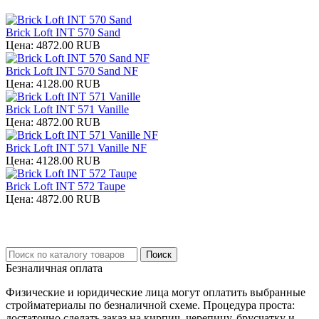
Brick Loft INT 570 Sand
Цена:
4872.00 RUB
Brick Loft INT 570 Sand NF
Цена:
4128.00 RUB
Brick Loft INT 571 Vanille
Цена:
4872.00 RUB
Brick Loft INT 571 Vanille NF
Цена:
4128.00 RUB
Brick Loft INT 572 Taupe
Цена:
4872.00 RUB
Безналичная оплата
Физические и юридические лица могут оплатить выбранные
стройматериалы по безналичной схеме. Процедура проста:
достаточно сделать заказ на кирпич, черепицу, брусчатку и