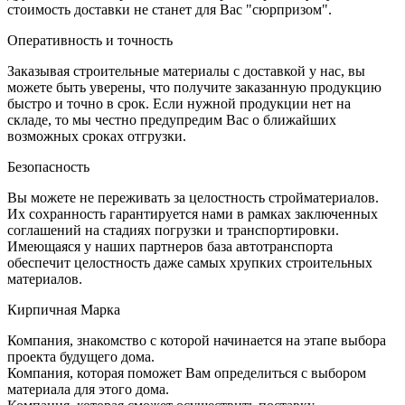
стоимость доставки не станет для Вас "сюрпризом".
Оперативность и точность
Заказывая строительные материалы с доставкой у нас, вы
можете быть уверены, что получите заказанную продукцию
быстро и точно в срок. Если нужной продукции нет на
складе, то мы честно предупредим Вас о ближайших
возможных сроках отгрузки.
Безопасность
Вы можете не переживать за целостность стройматериалов.
Их сохранность гарантируется нами в рамках заключенных
соглашений на стадиях погрузки и транспортировки.
Имеющаяся у наших партнеров база автотранспорта
обеспечит целостность даже самых хрупких строительных
материалов.
Кирпичная Марка
Компания, знакомство с которой начинается на этапе выбора
проекта будущего дома.
Компания, которая поможет Вам определиться с выбором
материала для этого дома.