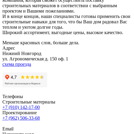
Компания, которая сможет осуществить поставку
строительных материалов в соответствии с выбранным
проектом и Вашими пожеланиями.
И в конце концов, наши специалисты готовы применить свои
строительные навыки для того, что бы Ваш дом радовал Вас
теплом и уютом долгие годы.
Широкий ассортимент, выгодные цены, высокое качество.
Меньше красивых слов, больше дела.
Адрес
Нижний Новгород
ул. Агрономическая д. 150 оф. 1
схема проезда
Телефоны
Строительные материалы
+7 (910) 142-17-00
Проектирование
+7 (962) 506-33-68
Email