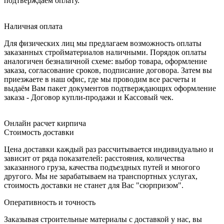
подтверждаем оплату.
Наличная оплата
Для физических лиц мы предлагаем возможность оплаты
заказанных стройматериалов наличными. Порядок оплаты
аналогичен безналичной схеме: выбор товара, оформление
заказа, согласование сроков, подписание договора. Затем вы
приезжаете в наш офис, где мы проводим все расчеты и
выдаём Вам пакет документов подтверждающих оформление
заказа - Договор купли-продажи и Кассовый чек.
Онлайн расчет кирпича
Стоимость доставки
Цена доставки каждый раз рассчитывается индивидуально и
зависит от ряда показателей: расстояния, количества
заказанного груза, качества подъездных путей и многого
другого. Мы не зарабатываем на транспортных услугах,
стоимость доставки не станет для Вас "сюрпризом".
Оперативность и точность
Заказывая строительные материалы с доставкой у нас, вы