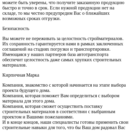
можете быть уверены, что получите заказанную продукцию
быстро и точно в срок. Если нужной продукции нет на
складе, то мы честно предупредим Вас о ближайших
возможных сроках отгрузки.
Безопасность
Вы можете не переживать за целостность стройматериалов.
Их сохранность гарантируется нами в рамках заключенных
соглашений на стадиях погрузки и транспортировки.
Имеющаяся у наших партнеров база автотранспорта
обеспечит целостность даже самых хрупких строительных
материалов.
Кирпичная Марка
Компания, знакомство с которой начинается на этапе выбора
проекта будущего дома.
Компания, которая поможет Вам определиться с выбором
материала для этого дома.
Компания, которая сможет осуществить поставку
строительных материалов в соответствии с выбранным
проектом и Вашими пожеланиями.
И в конце концов, наши специалисты готовы применить свои
строительные навыки для того, что бы Ваш дом радовал Вас