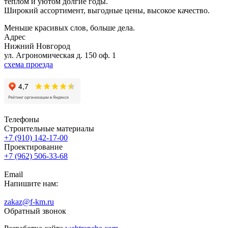
теплом и уютом долгие годы.
Широкий ассортимент, выгодные цены, высокое качество.
Меньше красивых слов, больше дела.
Адрес
Нижний Новгород
ул. Агрономическая д. 150 оф. 1
схема проезда
Телефоны
Строительные материалы
+7 (910) 142-17-00
Проектирование
+7 (962) 506-33-68
Email
Напишите нам:
zakaz@f-km.ru
Обратный звонок