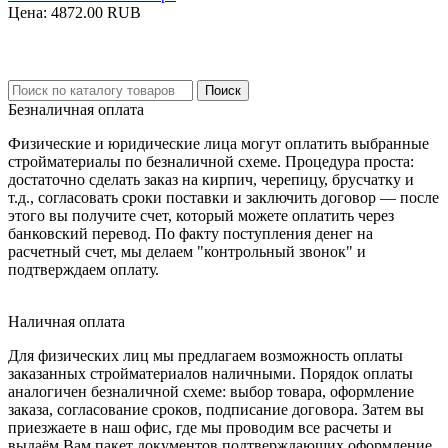
Цена:
4872.00 RUB
Безналичная оплата
Физические и юридические лица могут оплатить выбранные
стройматериалы по безналичной схеме. Процедура проста:
достаточно сделать заказ на кирпич, черепицу, брусчатку и
т.д., согласовать сроки поставки и заключить договор — после
этого вы получите счет, который можете оплатить через
банковский перевод. По факту поступления денег на
расчетный счет, мы делаем "контрольный звонок" и
подтверждаем оплату.
Наличная оплата
Для физических лиц мы предлагаем возможность оплаты
заказанных стройматериалов наличными. Порядок оплаты
аналогичен безналичной схеме: выбор товара, оформление
заказа, согласование сроков, подписание договора. Затем вы
приезжаете в наш офис, где мы проводим все расчеты и
выдаём Вам пакет документов подтверждающих оформление