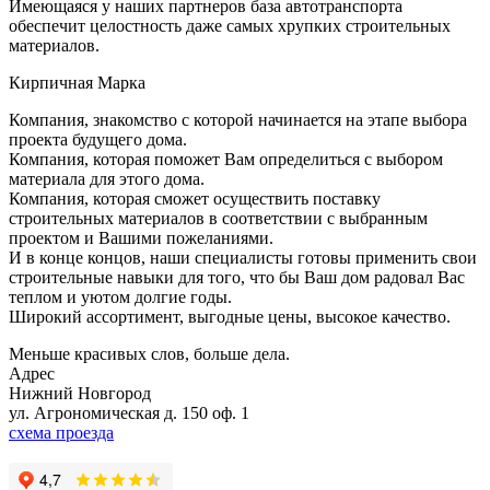
Имеющаяся у наших партнеров база автотранспорта
обеспечит целостность даже самых хрупких строительных
материалов.
Кирпичная Марка
Компания, знакомство с которой начинается на этапе выбора
проекта будущего дома.
Компания, которая поможет Вам определиться с выбором
материала для этого дома.
Компания, которая сможет осуществить поставку
строительных материалов в соответствии с выбранным
проектом и Вашими пожеланиями.
И в конце концов, наши специалисты готовы применить свои
строительные навыки для того, что бы Ваш дом радовал Вас
теплом и уютом долгие годы.
Широкий ассортимент, выгодные цены, высокое качество.
Меньше красивых слов, больше дела.
Адрес
Нижний Новгород
ул. Агрономическая д. 150 оф. 1
схема проезда