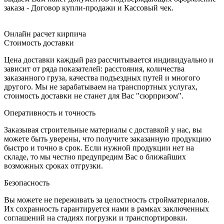
заказа - Договор купли-продажи и Кассовый чек.
Онлайн расчет кирпича
Стоимость доставки
Цена доставки каждый раз рассчитывается индивидуально и
зависит от ряда показателей: расстояния, количества
заказанного груза, качества подъездных путей и многого
другого. Мы не зарабатываем на транспортных услугах,
стоимость доставки не станет для Вас "сюрпризом".
Оперативность и точность
Заказывая строительные материалы с доставкой у нас, вы
можете быть уверены, что получите заказанную продукцию
быстро и точно в срок. Если нужной продукции нет на
складе, то мы честно предупредим Вас о ближайших
возможных сроках отгрузки.
Безопасность
Вы можете не переживать за целостность стройматериалов.
Их сохранность гарантируется нами в рамках заключенных
соглашений на стадиях погрузки и транспортировки.