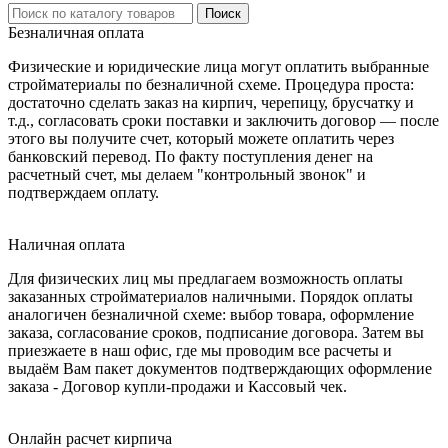
Безналичная оплата
Физические и юридические лица могут оплатить выбранные
стройматериалы по безналичной схеме. Процедура проста:
достаточно сделать заказ на кирпич, черепицу, брусчатку и
т.д., согласовать сроки поставки и заключить договор — после
этого вы получите счет, который можете оплатить через
банковский перевод. По факту поступления денег на
расчетный счет, мы делаем "контрольный звонок" и
подтверждаем оплату.
Наличная оплата
Для физических лиц мы предлагаем возможность оплаты
заказанных стройматериалов наличными. Порядок оплаты
аналогичен безналичной схеме: выбор товара, оформление
заказа, согласование сроков, подписание договора. Затем вы
приезжаете в наш офис, где мы проводим все расчеты и
выдаём Вам пакет документов подтверждающих оформление
заказа - Договор купли-продажи и Кассовый чек.
Онлайн расчет кирпича