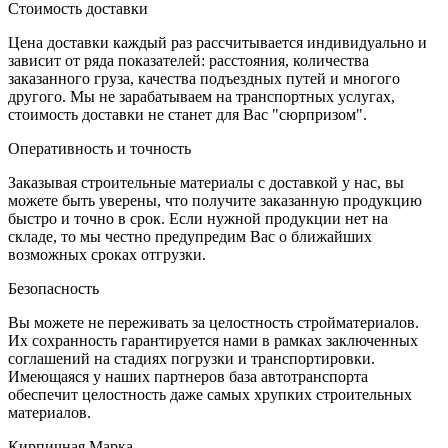
Стоимость доставки
Цена доставки каждый раз рассчитывается индивидуально и
зависит от ряда показателей: расстояния, количества
заказанного груза, качества подъездных путей и многого
другого. Мы не зарабатываем на транспортных услугах,
стоимость доставки не станет для Вас "сюрпризом".
Оперативность и точность
Заказывая строительные материалы с доставкой у нас, вы
можете быть уверены, что получите заказанную продукцию
быстро и точно в срок. Если нужной продукции нет на
складе, то мы честно предупредим Вас о ближайших
возможных сроках отгрузки.
Безопасность
Вы можете не переживать за целостность стройматериалов.
Их сохранность гарантируется нами в рамках заключенных
соглашений на стадиях погрузки и транспортировки.
Имеющаяся у наших партнеров база автотранспорта
обеспечит целостность даже самых хрупких строительных
материалов.
Кирпичная Марка