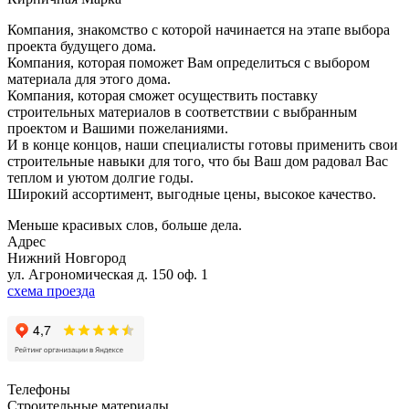
Компания, знакомство с которой начинается на этапе выбора
проекта будущего дома.
Компания, которая поможет Вам определиться с выбором
материала для этого дома.
Компания, которая сможет осуществить поставку
строительных материалов в соответствии с выбранным
проектом и Вашими пожеланиями.
И в конце концов, наши специалисты готовы применить свои
строительные навыки для того, что бы Ваш дом радовал Вас
теплом и уютом долгие годы.
Широкий ассортимент, выгодные цены, высокое качество.
Меньше красивых слов, больше дела.
Адрес
Нижний Новгород
ул. Агрономическая д. 150 оф. 1
схема проезда
Телефоны
Строительные материалы