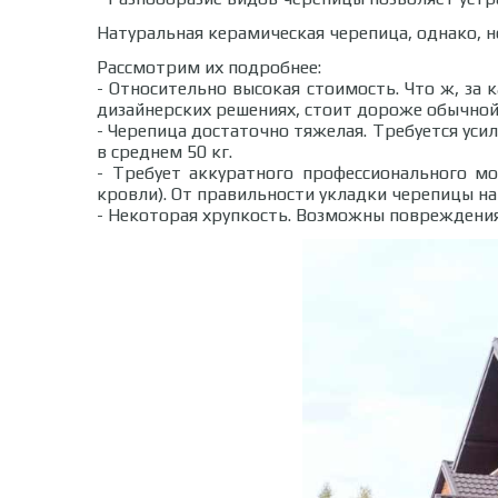
Натуральная керамическая черепица, однако, н
Рассмотрим их подробнее:
- Относительно высокая стоимость. Что ж, за
дизайнерских решениях, стоит дороже обычной
- Черепица достаточно тяжелая. Требуется уси
в среднем 50 кг.
- Требует аккуратного профессионального м
кровли). От правильности укладки черепицы н
- Некоторая хрупкость. Возможны повреждения