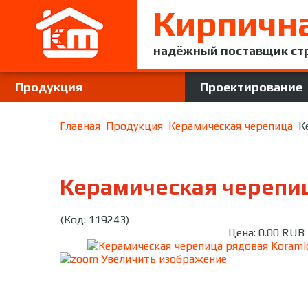
Кирпичн
надёжный поставщик ст
Продукция
Проектирование
Главная
Продукция
Керамическая черепица
К
Керамическая черепица
(Код:
119243
)
Цена:
0.00 RUB
Увеличить изображение