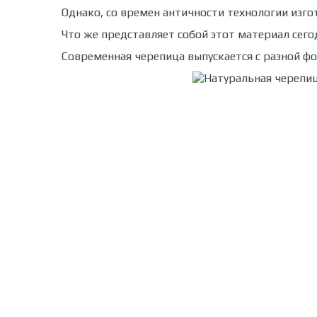
Однако, со времен античности технологии изго
Что же представляет собой этот материал сего
Современная черепица выпускается с разной фо