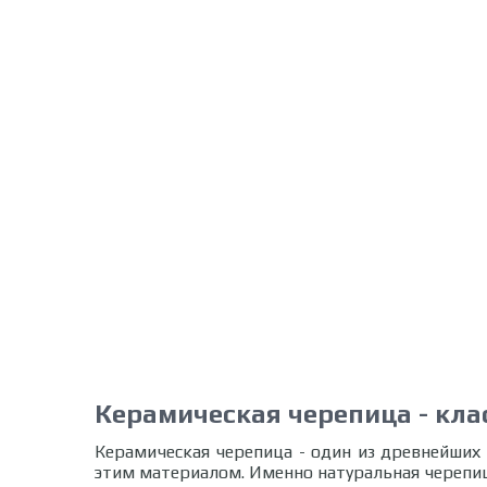
Керамическая черепица - кла
Керамическая черепица - один из древнейших
этим материалом. Именно натуральная черепи