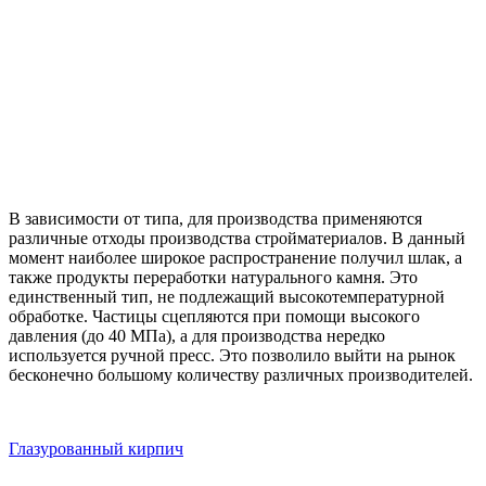
В зависимости от типа, для производства применяются
различные отходы производства стройматериалов. В данный
момент наиболее широкое распространение получил шлак, а
также продукты переработки натурального камня. Это
единственный тип, не подлежащий высокотемпературной
обработке. Частицы сцепляются при помощи высокого
давления (до 40 МПа), а для производства нередко
используется ручной пресс. Это позволило выйти на рынок
бесконечно большому количеству различных производителей.
Глазурованный кирпич