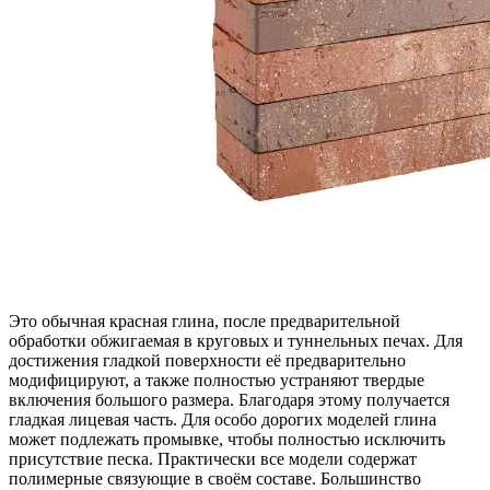
Это обычная красная глина, после предварительной
обработки обжигаемая в круговых и туннельных печах. Для
достижения гладкой поверхности её предварительно
модифицируют, а также полностью устраняют твердые
включения большого размера. Благодаря этому получается
гладкая лицевая часть. Для особо дорогих моделей глина
может подлежать промывке, чтобы полностью исключить
присутствие песка. Практически все модели содержат
полимерные связующие в своём составе. Большинство