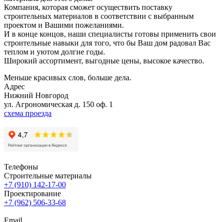
Компания, которая сможет осуществить поставку
строительных материалов в соответствии с выбранным
проектом и Вашими пожеланиями.
И в конце концов, наши специалисты готовы применить свои
строительные навыки для того, что бы Ваш дом радовал Вас
теплом и уютом долгие годы.
Широкий ассортимент, выгодные цены, высокое качество.
Меньше красивых слов, больше дела.
Адрес
Нижний Новгород
ул. Агрономическая д. 150 оф. 1
схема проезда
Телефоны
Строительные материалы
+7 (910) 142-17-00
Проектирование
+7 (962) 506-33-68
Email