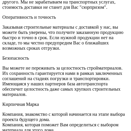
другого. Мы не зарабатываем на транспортных услугах,
стоимость доставки не станет для Вас "сюрпризом".
Оперативность и точность
Заказывая строительные материалы с доставкой у нас, вы
можете быть уверены, что получите заказанную продукцию
быстро и точно в срок. Если нужной продукции нет на
складе, то мы честно предупредим Вас о ближайших
возможных сроках отгрузки.
Безопасность
Вы можете не переживать за целостность стройматериалов.
Их сохранность гарантируется нами в рамках заключенных
соглашений на стадиях погрузки и транспортировки.
Имеющаяся у наших партнеров база автотранспорта
обеспечит целостность даже самых хрупких строительных
материалов.
Кирпичная Марка
Компания, знакомство с которой начинается на этапе выбора
проекта будущего дома.
Компания, которая поможет Вам определиться с выбором
материала для этого дома.