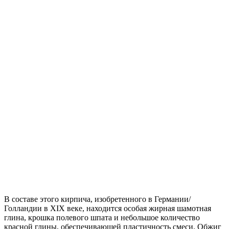
В составе этого кирпича, изобретенного в Германии/
Голландии в XIX веке, находится особая жирная шамотная
глина, крошка полевого шпата и небольшое количество
красной глины, обеспечивающей пластичность смеси. Обжиг