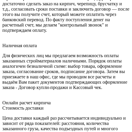
достаточно сделать заказ на кирпич, черепицу, брусчатку и
т.д., согласовать сроки поставки и заключить договор — после
этого вы получите счет, который можете оплатить через
банковский перевод. По факту поступления денег на
расчетный счет, мы делаем "контрольный звонок" и
подтверждаем оплату.
Наличная оплата
Для физических лиц мы предлагаем возможность оплаты
заказанных стройматериалов наличными. Порядок оплаты
аналогичен безналичной схеме: выбор товара, оформление
заказа, согласование сроков, подписание договора. Затем вы
приезжаете в наш офис, где мы проводим все расчеты и
выдаём Вам пакет документов подтверждающих оформление
заказа - Договор купли-продажи и Кассовый чек.
Онлайн расчет кирпича
Стоимость доставки
Цена доставки каждый раз рассчитывается индивидуально и
зависит от ряда показателей: расстояния, количества
заказанного груза, качества подъездных путей и многого