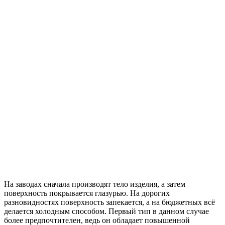
На заводах сначала производят тело изделия, а затем
поверхность покрывается глазурью. На дорогих
разновидностях поверхность запекается, а на бюджетных всё
делается холодным способом. Первый тип в данном случае
более предпочтителен, ведь он обладает повышенной