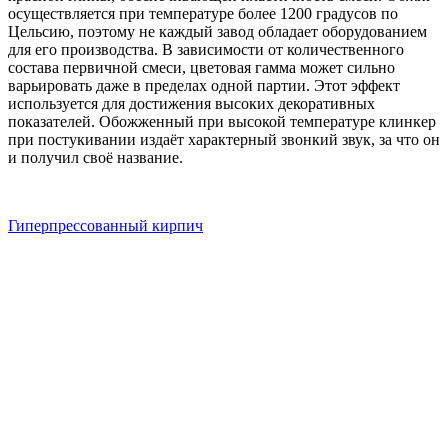
осуществляется при температуре более 1200 градусов по
Цельсию, поэтому не каждый завод обладает оборудованием
для его производства. В зависимости от количественного
состава первичной смеси, цветовая гамма может сильно
варьировать даже в пределах одной партии. Этот эффект
используется для достижения высоких декоративных
показателей. Обожженный при высокой температуре клинкер
при постукивании издаёт характерный звонкий звук, за что он
и получил своё название.
Гиперпрессованный кирпич