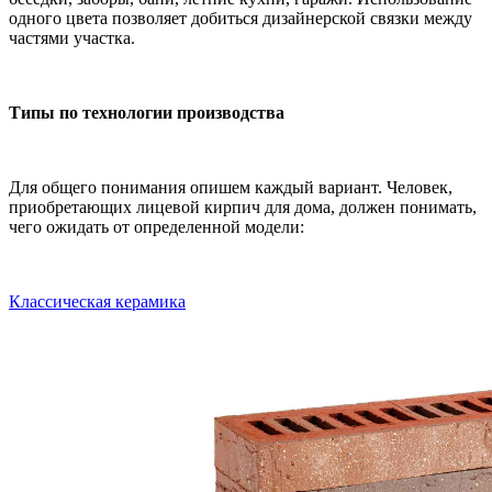
одного цвета позволяет добиться дизайнерской связки между
частями участка.
Типы по технологии производства
Для общего понимания опишем каждый вариант. Человек,
приобретающих лицевой кирпич для дома, должен понимать,
чего ожидать от определенной модели:
Классическая керамика