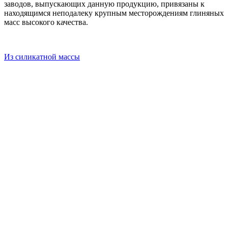
заводов, выпускающих данную продукцию, привязаны к
находящимся неподалеку крупным месторождениям глиняных
масс высокого качества.
Из силикатной массы