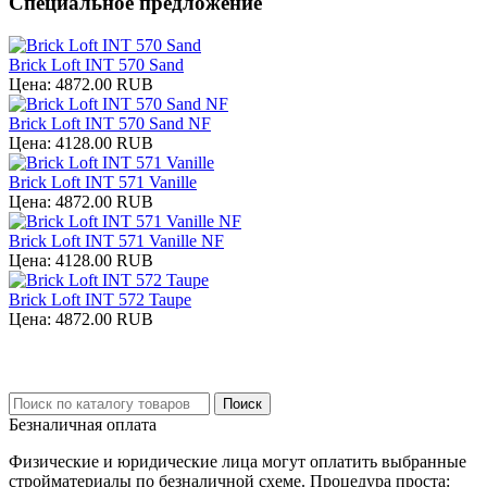
Специальное предложение
Brick Loft INT 570 Sand
Цена:
4872.00 RUB
Brick Loft INT 570 Sand NF
Цена:
4128.00 RUB
Brick Loft INT 571 Vanille
Цена:
4872.00 RUB
Brick Loft INT 571 Vanille NF
Цена:
4128.00 RUB
Brick Loft INT 572 Taupe
Цена:
4872.00 RUB
Безналичная оплата
Физические и юридические лица могут оплатить выбранные
стройматериалы по безналичной схеме. Процедура проста: