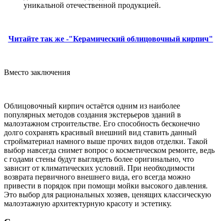
уникальной отечественной продукцией.
Читайте так же -"Керамический облицовочный кирпич"
Вместо заключения
Облицовочный кирпич остаётся одним из наиболее
популярных методов создания экстерьеров зданий в
малоэтажном строительстве. Его способность бесконечно
долго сохранять красивый внешний вид ставить данный
стройматериал намного выше прочих видов отделки. Такой
выбор навсегда снимет вопрос о косметическом ремонте, ведь
с годами стены будут выглядеть более оригинально, что
зависит от климатических условий. При необходимости
возврата первичного внешнего вида, его всегда можно
привести в порядок при помощи мойки высокого давления.
Это выбор для рациональных хозяев, ценящих классическую
малоэтажную архитектурную красоту и эстетику.