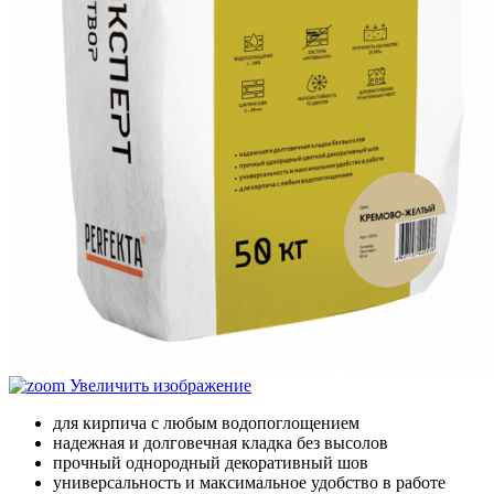
Увеличить изображение
для кирпича с любым водопоглощением
надежная и долговечная кладка без высолов
прочный однородный декоративный шов
универсальность и максимальное удобство в работе