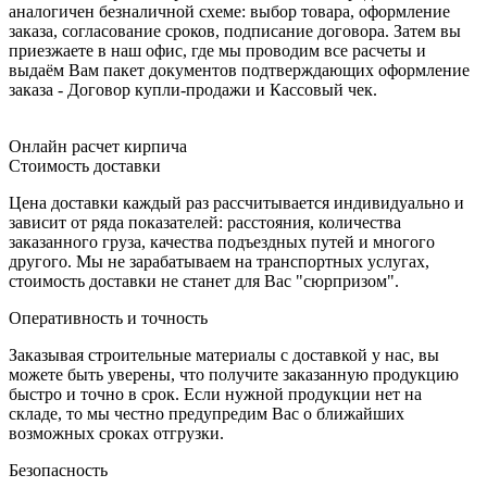
аналогичен безналичной схеме: выбор товара, оформление
заказа, согласование сроков, подписание договора. Затем вы
приезжаете в наш офис, где мы проводим все расчеты и
выдаём Вам пакет документов подтверждающих оформление
заказа - Договор купли-продажи и Кассовый чек.
Онлайн расчет кирпича
Стоимость доставки
Цена доставки каждый раз рассчитывается индивидуально и
зависит от ряда показателей: расстояния, количества
заказанного груза, качества подъездных путей и многого
другого. Мы не зарабатываем на транспортных услугах,
стоимость доставки не станет для Вас "сюрпризом".
Оперативность и точность
Заказывая строительные материалы с доставкой у нас, вы
можете быть уверены, что получите заказанную продукцию
быстро и точно в срок. Если нужной продукции нет на
складе, то мы честно предупредим Вас о ближайших
возможных сроках отгрузки.
Безопасность