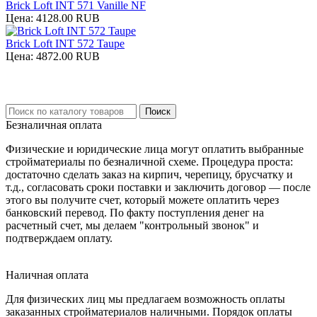
Brick Loft INT 571 Vanille NF
Цена:
4128.00 RUB
Brick Loft INT 572 Taupe
Цена:
4872.00 RUB
Безналичная оплата
Физические и юридические лица могут оплатить выбранные
стройматериалы по безналичной схеме. Процедура проста:
достаточно сделать заказ на кирпич, черепицу, брусчатку и
т.д., согласовать сроки поставки и заключить договор — после
этого вы получите счет, который можете оплатить через
банковский перевод. По факту поступления денег на
расчетный счет, мы делаем "контрольный звонок" и
подтверждаем оплату.
Наличная оплата
Для физических лиц мы предлагаем возможность оплаты
заказанных стройматериалов наличными. Порядок оплаты