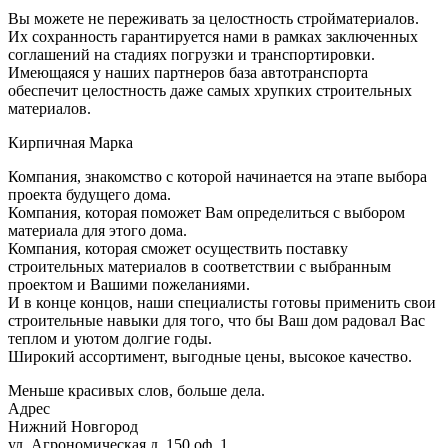
Вы можете не переживать за целостность стройматериалов.
Их сохранность гарантируется нами в рамках заключенных
соглашений на стадиях погрузки и транспортировки.
Имеющаяся у наших партнеров база автотранспорта
обеспечит целостность даже самых хрупких строительных
материалов.
Кирпичная Марка
Компания, знакомство с которой начинается на этапе выбора
проекта будущего дома.
Компания, которая поможет Вам определиться с выбором
материала для этого дома.
Компания, которая сможет осуществить поставку
строительных материалов в соответствии с выбранным
проектом и Вашими пожеланиями.
И в конце концов, наши специалисты готовы применить свои
строительные навыки для того, что бы Ваш дом радовал Вас
теплом и уютом долгие годы.
Широкий ассортимент, выгодные цены, высокое качество.
Меньше красивых слов, больше дела.
Адрес
Нижний Новгород
ул. Агрономическая д. 150 оф. 1