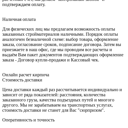
подтверждаем оплату.
Наличная оплата
Для физических лиц мы предлагаем возможность оплаты
заказанных стройматериалов наличными. Порядок оплаты
аналогичен безналичной схеме: выбор товара, оформление
заказа, согласование сроков, подписание договора. Затем вы
приезжаете в наш офис, где мы проводим все расчеты и
выдаём Вам пакет документов подтверждающих оформление
заказа - Договор купли-продажи и Кассовый чек.
Онлайн расчет кирпича
Стоимость доставки
Цена доставки каждый раз рассчитывается индивидуально и
зависит от ряда показателей: расстояния, количества
заказанного груза, качества подъездных путей и многого
другого. Мы не зарабатываем на транспортных услугах,
стоимость доставки не станет для Вас "сюрпризом".
Оперативность и точность