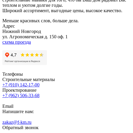
теплом и уютом долгие годы.
Широкий ассортимент, выгодные цены, высокое качество.
Меньше красивых слов, больше дела.
Адрес
Нижний Новгород
ул. Агрономическая д. 150 оф. 1
схема проезда
Телефоны
Строительные материалы
+7 (910) 142-17-00
Проектирование
+7 (962) 506-33-68
Email
Напишите нам:
zakaz@f-km.ru
Обратный звонок