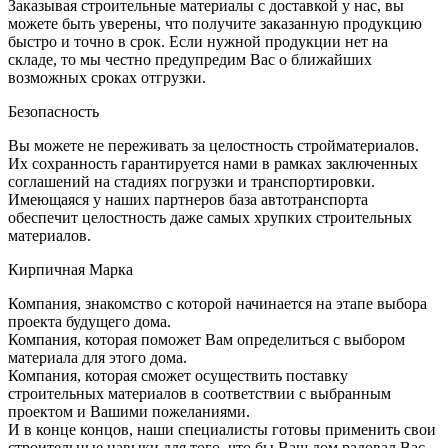
Заказывая строительные материалы с доставкой у нас, вы
можете быть уверены, что получите заказанную продукцию
быстро и точно в срок. Если нужной продукции нет на
складе, то мы честно предупредим Вас о ближайших
возможных сроках отгрузки.
Безопасность
Вы можете не переживать за целостность стройматериалов.
Их сохранность гарантируется нами в рамках заключенных
соглашений на стадиях погрузки и транспортировки.
Имеющаяся у наших партнеров база автотранспорта
обеспечит целостность даже самых хрупких строительных
материалов.
Кирпичная Марка
Компания, знакомство с которой начинается на этапе выбора
проекта будущего дома.
Компания, которая поможет Вам определиться с выбором
материала для этого дома.
Компания, которая сможет осуществить поставку
строительных материалов в соответствии с выбранным
проектом и Вашими пожеланиями.
И в конце концов, наши специалисты готовы применить свои
строительные навыки для того, что бы Ваш дом радовал Вас