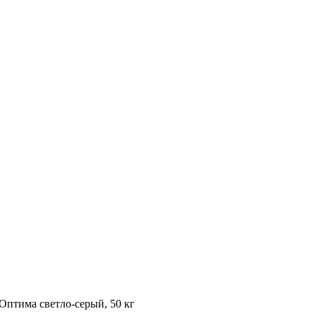
Оптима светло-серый, 50 кг