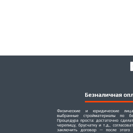
Безналичная оп
Физические и юридические лица
выбранные стройматериалы по бе
Процедура проста: достаточно сделат
черепицу, брусчатку и т.д., согласова
заключить договор — после этого 