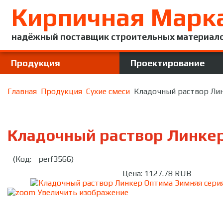
Кирпичная Марк
надёжный поставщик строительных материал
Продукция
Проектирование
Главная
Продукция
Сухие смеси
Кладочный раствор Лин
Кладочный раствор Линкер
(Код:
perf3566
)
Цена:
1127.78 RUB
Увеличить изображение