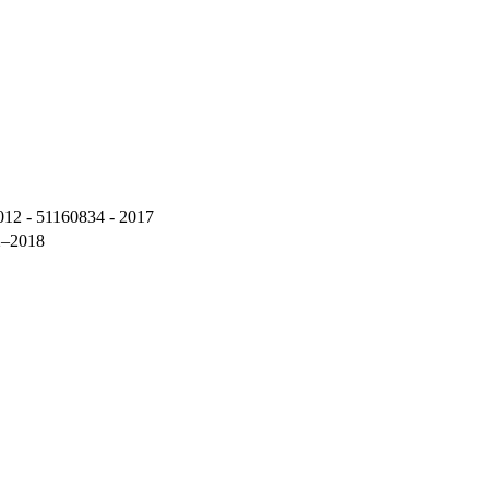
012 - 51160834 - 2017
2–2018