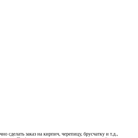
 сделать заказ на кирпич, черепицу, брусчатку и т.д.,