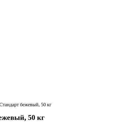
Стандарт бежевый, 50 кг
ежевый, 50 кг