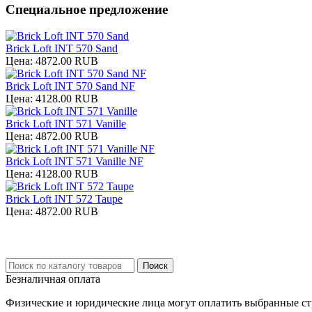
Специальное предложение
Brick Loft INT 570 Sand
Цена:
4872.00 RUB
Brick Loft INT 570 Sand NF
Цена:
4128.00 RUB
Brick Loft INT 571 Vanille
Цена:
4872.00 RUB
Brick Loft INT 571 Vanille NF
Цена:
4128.00 RUB
Brick Loft INT 572 Taupe
Цена:
4872.00 RUB
Безналичная оплата
Физические и юридические лица могут оплатить выбранные стро