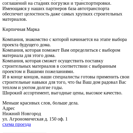
соглашений на стадиях погрузки и транспортировки.
Имеющаяся у наших партнеров база автотранспорта
обеспечит целостность даже самых хрупких строительных
материалов.
Кирпичная Марка
Компания, знакомство с которой начинается на этапе выбора
проекта будущего дома.
Компания, которая поможет Вам определиться с выбором
материала для этого дома.
Компания, которая сможет осуществить поставку
строительных материалов в соответствии с выбранным
проектом и Вашими пожеланиями.
И в конце концов, наши специалисты готовы применить свои
строительные навыки для того, что бы Ваш дом радовал Вас
теплом и уютом долгие годы.
Широкий ассортимент, выгодные цены, высокое качество.
Меньше красивых слов, больше дела.
Адрес
Нижний Новгород
ул. Агрономическая д. 150 оф. 1
схема проезда