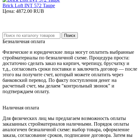
Brick Loft INT 572 Taupe
Цена:
4872.00 RUB
Безналичная оплата
Физические и юридические лица могут оплатить выбранные
стройматериалы по безналичной схеме. Процедура проста:
достаточно сделать заказ на кирпич, черепицу, брусчатку и
т.д., согласовать сроки поставки и заключить договор — после
этого вы получите счет, который можете оплатить через
банковский перевод. По факту поступления денег на
расчетный счет, мы делаем "контрольный звонок" и
подтверждаем оплату.
Наличная оплата
Для физических лиц мы предлагаем возможность оплаты
заказанных стройматериалов наличными. Порядок оплаты
аналогичен безналичной схеме: выбор товара, оформление
заказа, согласование сроков, подписание договора. Затем вы