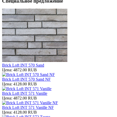
Специальное предложение
Brick Loft INT 570 Sand
Цена:
4872.00 RUB
Brick Loft INT 570 Sand NF
Цена:
4128.00 RUB
Brick Loft INT 571 Vanille
Цена:
4872.00 RUB
Brick Loft INT 571 Vanille NF
Цена:
4128.00 RUB