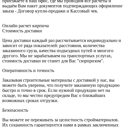
приезжаете в наш офис, где мы проводим все расчеты и
выдаём Вам пакет документов подтверждающих оформление
заказа - Договор купли-продажи и Кассовый чек.
Онлайн расчет кирпича
Стоимость доставки
Цена доставки каждый раз рассчитывается индивидуально и
зависит от ряда показателей: расстояния, количества
заказанного груза, качества подъездных путей и многого
другого. Мы не зарабатываем на транспортных услугах,
стоимость доставки не станет для Вас "сюрпризом".
Оперативность и точность
Заказывая строительные материалы с доставкой у нас, вы
можете быть уверены, что получите заказанную продукцию
быстро и точно в срок. Если нужной продукции нет на
складе, то мы честно предупредим Вас о ближайших
возможных сроках отгрузки.
Безопасность
Вы можете не переживать за целостность стройматериалов.
Их сохранность гарантируется нами в рамках заключенных