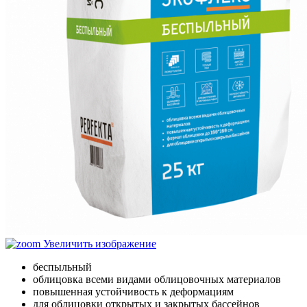
Увеличить изображение
беспыльный
облицовка всеми видами облицовочных материалов
повышенная устойчивость к деформациям
для облицовки открытых и закрытых бассейнов