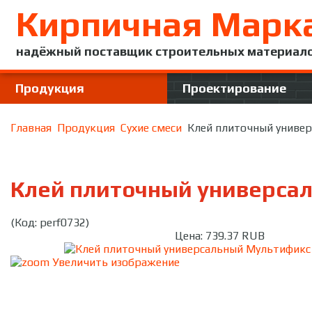
Кирпичная Марк
надёжный поставщик строительных материал
Продукция
Проектирование
Главная
Продукция
Сухие смеси
Клей плиточный универ
Клей плиточный универсал
(Код:
perf0732
)
Цена:
739.37 RUB
Увеличить изображение