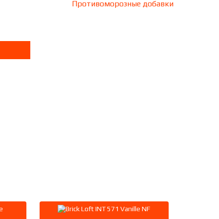
Противоморозные добавки