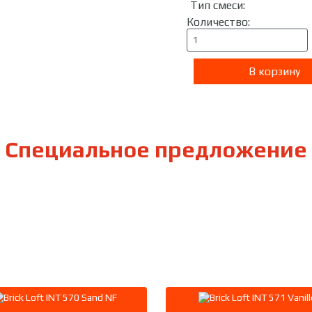
Тип смеси
:
Количество:
Специальное предложение