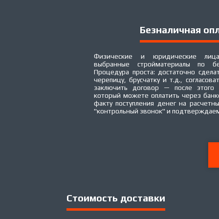
Безналичная оп
Физические и юридические лица
выбранные стройматериалы по бе
Процедура проста: достаточно сделат
черепицу, брусчатку и т.д., согласова
заключить договор — после этого 
который можете оплатить через банк
факту поступления денег на расчетн
"контрольный звонок" и подтверждаем
Стоимость доставки