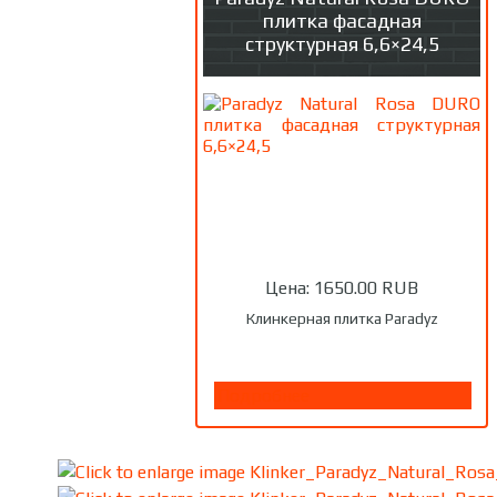
плитка фасадная
структурная 6,6×24,5
Цена:
1650.00 RUB
Клинкерная плитка Paradyz
Подробнее