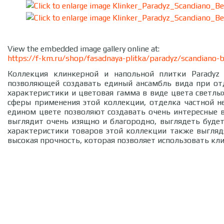
View the embedded image gallery online at:
https://f-km.ru/shop/fasadnaya-plitka/paradyz/scandiano-
Коллекция клинкерной и напольной плитки Paradyz 
позволяющей создавать единый ансамбль вида при отд
характеристики и цветовая гамма в виде цвета светлы
сферы применения этой коллекции, отделка частной н
едином цвете позволяют создавать очень интересные 
выглядит очень изящно и благородно, выглядеть будет 
характеристики товаров этой коллекции также выглядя
высокая прочность, которая позволяет использовать клин