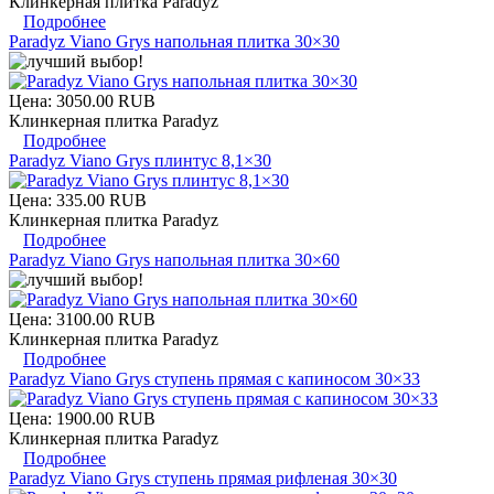
Клинкерная плитка Paradyz
Подробнее
Paradyz Viano Grys напольная плитка 30×30
Цена:
3050.00 RUB
Клинкерная плитка Paradyz
Подробнее
Paradyz Viano Grys плинтус 8,1×30
Цена:
335.00 RUB
Клинкерная плитка Paradyz
Подробнее
Paradyz Viano Grys напольная плитка 30×60
Цена:
3100.00 RUB
Клинкерная плитка Paradyz
Подробнее
Paradyz Viano Grys ступень прямая с капиносом 30×33
Цена:
1900.00 RUB
Клинкерная плитка Paradyz
Подробнее
Paradyz Viano Grys ступень прямая рифленая 30×30