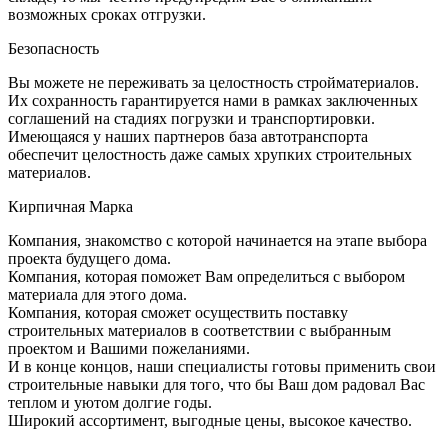
возможных сроках отгрузки.
Безопасность
Вы можете не переживать за целостность стройматериалов.
Их сохранность гарантируется нами в рамках заключенных
соглашений на стадиях погрузки и транспортировки.
Имеющаяся у наших партнеров база автотранспорта
обеспечит целостность даже самых хрупких строительных
материалов.
Кирпичная Марка
Компания, знакомство с которой начинается на этапе выбора
проекта будущего дома.
Компания, которая поможет Вам определиться с выбором
материала для этого дома.
Компания, которая сможет осуществить поставку
строительных материалов в соответствии с выбранным
проектом и Вашими пожеланиями.
И в конце концов, наши специалисты готовы применить свои
строительные навыки для того, что бы Ваш дом радовал Вас
теплом и уютом долгие годы.
Широкий ассортимент, выгодные цены, высокое качество.